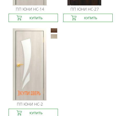
ПП ЮНИ
HC-14
ПП ЮНИ
HC-27
ПП ЮНИ
HC-2