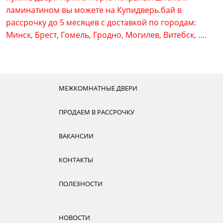
ламинатином вы можете на Купидверь.бай в
рассрочку до 5 месяцев с доставкой по городам:
Минск, Брест, Гомель, Гродно, Могилев, Витебск, ….
МЕЖКОМНАТНЫЕ ДВЕРИ
ПРОДАЕМ В РАССРОЧКУ
ВАКАНСИИ
КОНТАКТЫ
ПОЛЕЗНОСТИ
НОВОСТИ