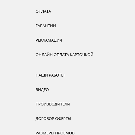
ОПЛАТА
ГАРАНТИИ
РЕКЛАМАЦИЯ
ОНЛАЙН ОПЛАТА КАРТОЧКОЙ
НАШИ РАБОТЫ
ВИДЕО
ПРОИЗВОДИТЕЛИ
ДОГОВОР ОФЕРТЫ
РАЗМЕРЫ ПРОЕМОВ