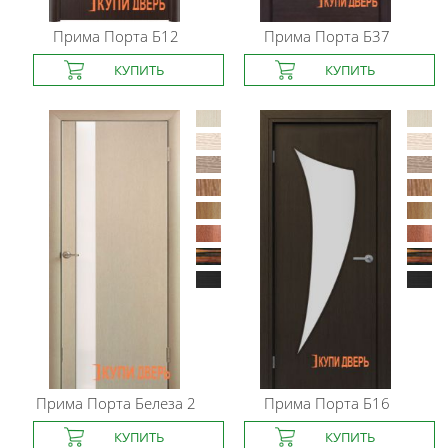
Прима Порта
Б12
Прима Порта
Б37
Прима Порта
Белеза 2
Прима Порта
Б16