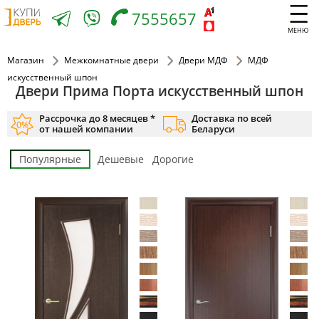
7555657
МЕНЮ
Магазин
Межкомнатные двери
Двери МДФ
МДФ
искусственный шпон
Двери Прима Порта искусственный шпон
Рассрочка до 8 месяцев *
Доставка по всей
от нашей компании
Беларуси
Популярные
Дешевые
Дорогие