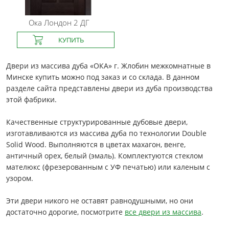
Ока
Лондон 2 ДГ
Двери из массива дуба «ОКА» г. Жлобин межкомнатные в
Минске купить можно под заказ и со склада. В данном
разделе сайта представлены двери из дуба производства
этой фабрики.
Качественные структурированные дубовые двери,
изготавливаются из массива дуба по технологии Double
Solid Wood. Выполняются в цветах махагон, венге,
античный орех, белый (эмаль). Комплектуются стеклом
мателюкс (фрезерованным с УФ печатью) или каленым с
узором.
Эти двери никого не оставят равнодушными, но они
достаточно дорогие, посмотрите
все двери из массива
.