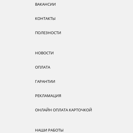
ВАКАНСИИ
КОНТАКТЫ
ПОЛЕЗНОСТИ
НОВОСТИ
ОПЛАТА
ГАРАНТИИ
РЕКЛАМАЦИЯ
ОНЛАЙН ОПЛАТА КАРТОЧКОЙ
НАШИ РАБОТЫ