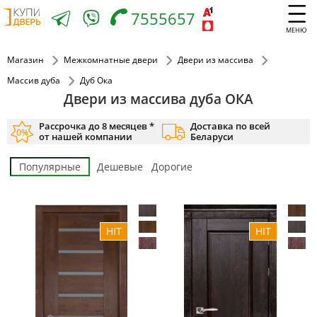
7555657
МЕНЮ
Магазин
Межкомнатные двери
Двери из массива
Массив дуба
Дуб Ока
Двери из массива дуба ОКА
Рассрочка до 8 месяцев *
Доставка по всей
от нашей компании
Беларуси
Популярные
Дешевые
Дорогие