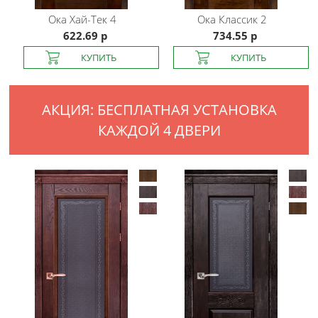
Ока
Хай-Тек 4
Ока
Классик 2
622.69 р
734.55 р
АКЦИЯ: БЕСПЛАТНАЯ УСТАНОВКА
КАЖДОЙ 4 ДВЕРИ