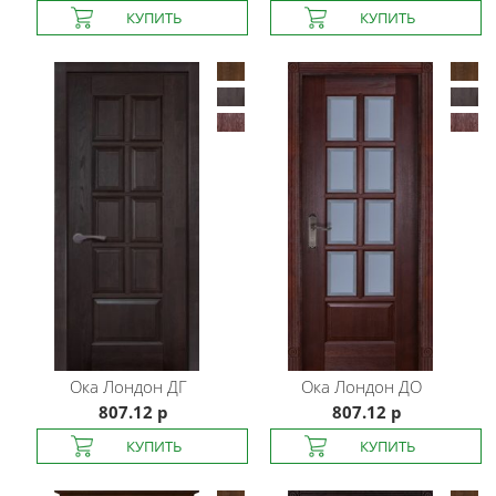
Ока
Лондон ДГ
Ока
Лондон ДО
807.12 р
807.12 р