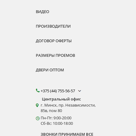
ВИДЕО
ПРОИЗВОДИТЕЛИ
ДОГОВОР ОФЕРТЫ
РАЗМЕРЫ ПРОЕМОВ
ДВЕРИ ОПТОМ
+375 (44) 755-56-57
Центральный офис
г. Минск, пр. Независимости,
85в, пом 80
Пн-Пт: 9:00-20:00
Сб-Вс: 10:00-18:00
ЗВОНКИ ПРИНИМАЕМ ВСЕ