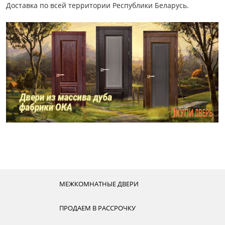
Доставка по всей территории Республики Беларусь.
МЕЖКОМНАТНЫЕ ДВЕРИ
ПРОДАЕМ В РАССРОЧКУ