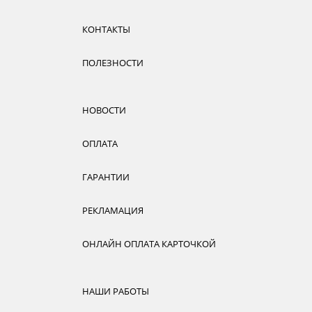
КОНТАКТЫ
ПОЛЕЗНОСТИ
НОВОСТИ
ОПЛАТА
ГАРАНТИИ
РЕКЛАМАЦИЯ
ОНЛАЙН ОПЛАТА КАРТОЧКОЙ
НАШИ РАБОТЫ