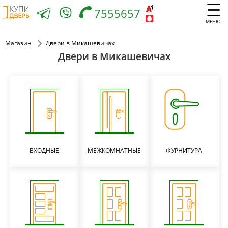
7555657
МЕНЮ
Магазин
Двери в Микашевичах
Двери в Микашевичах
ВХОДНЫЕ
МЕЖКОМНАТНЫЕ
ФУРНИТУРА