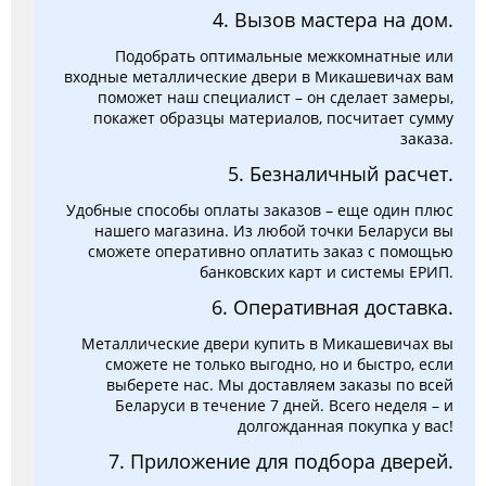
4. Вызов мастера на дом.
Подобрать оптимальные межкомнатные или
входные металлические двери в Микашевичах вам
поможет наш специалист – он сделает замеры,
покажет образцы материалов, посчитает сумму
заказа.
5. Безналичный расчет.
Удобные способы оплаты заказов – еще один плюс
нашего магазина. Из любой точки Беларуси вы
сможете оперативно оплатить заказ с помощью
банковских карт и системы ЕРИП.
6. Оперативная доставка.
Металлические двери купить в Микашевичах вы
сможете не только выгодно, но и быстро, если
выберете нас. Мы доставляем заказы по всей
Беларуси в течение 7 дней. Всего неделя – и
долгожданная покупка у вас!
7. Приложение для подбора дверей.