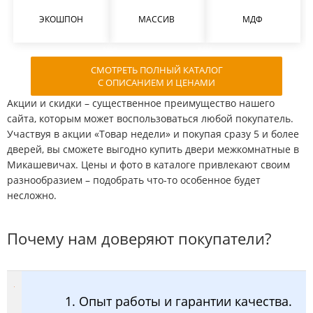
ЭКОШПОН
МАССИВ
МДФ
СМОТРЕТЬ ПОЛНЫЙ КАТАЛОГ
С ОПИСАНИЕМ И ЦЕНАМИ
Акции и скидки – существенное преимущество нашего
сайта, которым может воспользоваться любой покупатель.
Участвуя в акции «Товар недели» и покупая сразу 5 и более
дверей, вы сможете выгодно купить двери межкомнатные в
Микашевичах. Цены и фото в каталоге привлекают своим
разнообразием – подобрать что-то особенное будет
несложно.
Почему нам доверяют покупатели?
1. Опыт работы и гарантии качества.