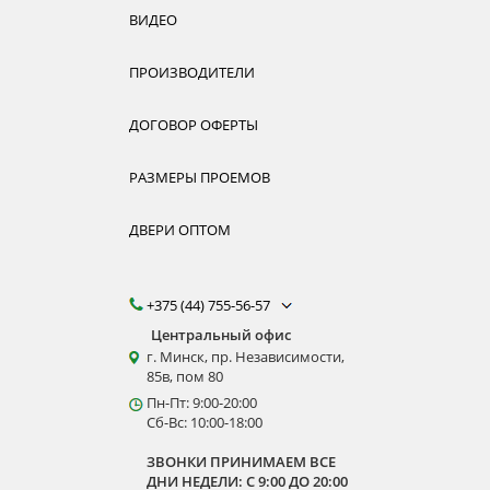
ВИДЕО
ПРОИЗВОДИТЕЛИ
ДОГОВОР ОФЕРТЫ
РАЗМЕРЫ ПРОЕМОВ
ДВЕРИ ОПТОМ
+375 (44) 755-56-57
Центральный офис
г. Минск, пр. Независимости,
85в, пом 80
Пн-Пт: 9:00-20:00
Сб-Вс: 10:00-18:00
ЗВОНКИ ПРИНИМАЕМ ВСЕ
ДНИ НЕДЕЛИ: С 9:00 ДО 20:00