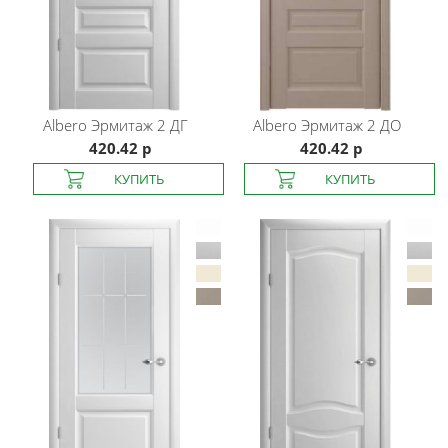
Albero
Эрмитаж 2 ДГ
Albero
Эрмитаж 2 ДО
420.42 р
420.42 р