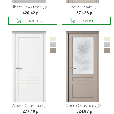
Albero
Эрмитаж 5 ДГ
Albero
Прадо ДГ
420.42 р
371.28 р
Albero
Олимпия ДГ
Albero
Олимпия ДО
277.10 р
324.87 р