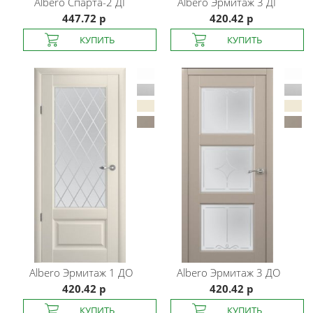
Albero
Спарта-2 ДГ
Albero
Эрмитаж 3 ДГ
447.72 р
420.42 р
Albero
Эрмитаж 1 ДО
Albero
Эрмитаж 3 ДО
420.42 р
420.42 р