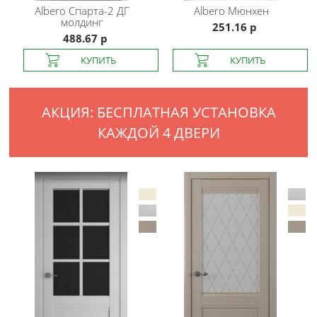
Albero
Спарта-2 ДГ
Albero
Мюнхен
молдинг
251.16 р
488.67 р
АКЦИЯ: БЕСПЛАТНАЯ УСТАНОВКА
КАЖДОЙ 4 ДВЕРИ