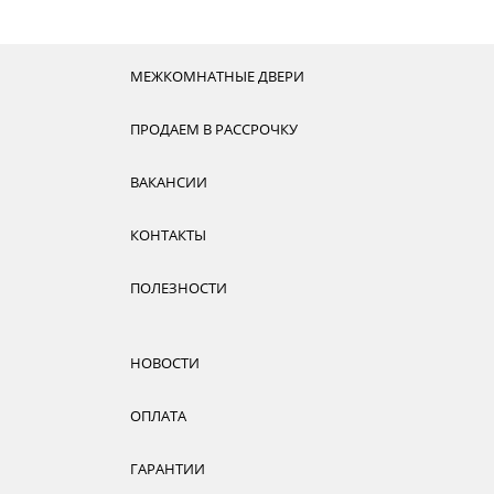
МЕЖКОМНАТНЫЕ ДВЕРИ
ПРОДАЕМ В РАССРОЧКУ
ВАКАНСИИ
КОНТАКТЫ
ПОЛЕЗНОСТИ
НОВОСТИ
ОПЛАТА
ГАРАНТИИ