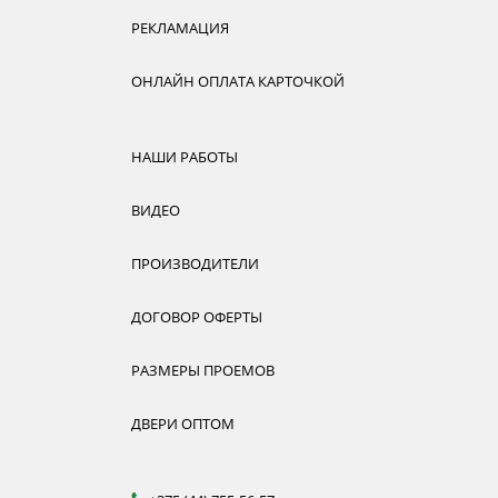
РЕКЛАМАЦИЯ
ОНЛАЙН ОПЛАТА КАРТОЧКОЙ
НАШИ РАБОТЫ
ВИДЕО
ПРОИЗВОДИТЕЛИ
ДОГОВОР ОФЕРТЫ
РАЗМЕРЫ ПРОЕМОВ
ДВЕРИ ОПТОМ