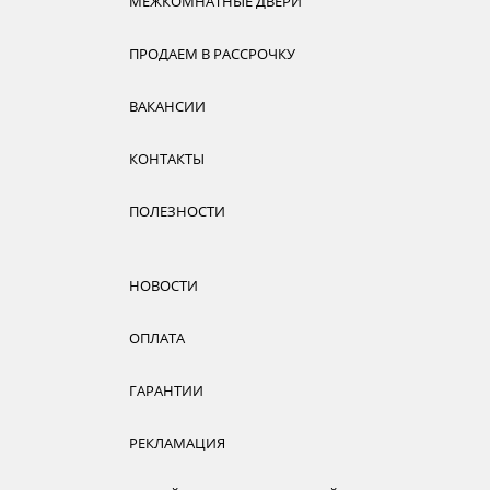
МЕЖКОМНАТНЫЕ ДВЕРИ
ПРОДАЕМ В РАССРОЧКУ
ВАКАНСИИ
КОНТАКТЫ
ПОЛЕЗНОСТИ
НОВОСТИ
ОПЛАТА
ГАРАНТИИ
РЕКЛАМАЦИЯ