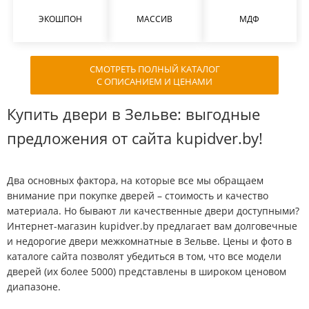
ЭКОШПОН
МАССИВ
МДФ
СМОТРЕТЬ ПОЛНЫЙ КАТАЛОГ
С ОПИСАНИЕМ И ЦЕНАМИ
Купить двери в Зельве: выгодные
предложения от сайта kupidver.by!
Два основных фактора, на которые все мы обращаем
внимание при покупке дверей – стоимость и качество
материала. Но бывают ли качественные двери доступными?
Интернет-магазин kupidver.by предлагает вам долговечные
и недорогие двери межкомнатные в Зельве. Цены и фото в
каталоге сайта позволят убедиться в том, что все модели
дверей (их более 5000) представлены в широком ценовом
диапазоне.