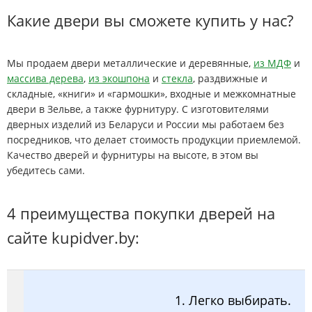
Какие двери вы сможете купить у нас?
Мы продаем двери металлические и деревянные,
из МДФ
и
массива дерева
,
из экошпона
и
стекла
, раздвижные и
складные, «книги» и «гармошки», входные и межкомнатные
двери в Зельве, а также фурнитуру. С изготовителями
дверных изделий из Беларуси и России мы работаем без
посредников, что делает стоимость продукции приемлемой.
Качество дверей и фурнитуры на высоте, в этом вы
убедитесь сами.
4 преимущества покупки дверей на
сайте kupidver.by:
1. Легко выбирать.