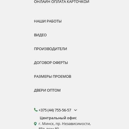
ОНЛАЙН ОПЛАТА КАРТОЧКОЙ
НАШИ РАБОТЫ
ВИДЕО
ПРОИЗВОДИТЕЛИ
ДОГОВОР ОФЕРТЫ
РАЗМЕРЫ ПРОЕМОВ
ДВЕРИ ОПТОМ
+375 (44) 755-56-57
Центральный офис
г. Минск, пр. Независимости,
85в, пом 80