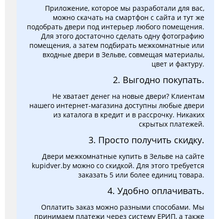
Приложение, которое мы разработали для вас,
можно скачать на смартфон с сайта и тут же
подобрать двери под интерьер любого помещения.
Для этого достаточно сделать одну фотографию
помещения, а затем подбирать межкомнатные или
входные двери в Зельве, совмещая материалы,
цвет и фактуру.
2. Выгодно покупать.
Не хватает денег на новые двери? Клиентам
нашего интернет-магазина доступны любые двери
из каталога в кредит и в рассрочку. Никаких
скрытых платежей.
3. Просто получить скидку.
Двери межкомнатные купить в Зельве на сайте
kupidver.by можно со скидкой. Для этого требуется
заказать 5 или более единиц товара.
4. Удобно оплачивать.
Оплатить заказ можно разными способами. Мы
принимаем платежи через систему ЕРИП, а также