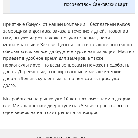
посредством банковских карт.
Приятные бонусы от нашей компании – бесплатный вызов
замерщика и доставка заказа в течение 7 дней. Позвонив
нам, вы уже через неделю получите новые двери
межкомнатные в Зельве. Цены и фото в каталоге постоянно
обновляются, вы всегда будете в курсе наших акций. Мастер
приедет в удобное время для замеров, а также
проконсультирует по всем вопросам и поможет подобрать
дверь. Деревянные, шпонированные и металлические
двери в Зельве, купленные на нашем сайте, прослужат
долго.
Мы работаем на рынке уже 10 лет, поэтому знаем о дверях
все. Металлические двери купить в Зельве просто – всего
один звонок на наш сайт решит этот вопрос.