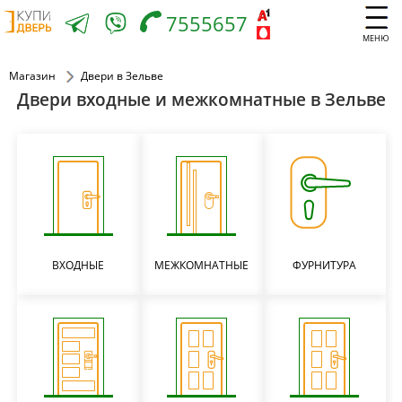
7555657
МЕНЮ
Магазин
Двери в Зельве
Двери входные и межкомнатные в Зельве
ВХОДНЫЕ
МЕЖКОМНАТНЫЕ
ФУРНИТУРА