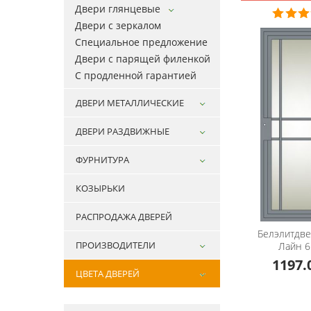
Двери глянцевые
Двери с зеркалом
Специальное предложение
Двери с парящей филенкой
С продленной гарантией
ДВЕРИ МЕТАЛЛИЧЕСКИЕ
ДВЕРИ РАЗДВИЖНЫЕ
ФУРНИТУРА
КОЗЫРЬКИ
РАСПРОДАЖА ДВЕРЕЙ
Белэлитдв
ПРОИЗВОДИТЕЛИ
Лайн 6
1197.
ЦВЕТА ДВЕРЕЙ