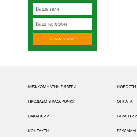
ЗАКАЗАТЬ ЗАМЕР
МЕЖКОМНАТНЫЕ ДВЕРИ
НОВОСТИ
ПРОДАЕМ В РАССРОЧКУ
ОПЛАТА
ВАКАНСИИ
ГАРАНТИ
КОНТАКТЫ
РЕКЛАМА