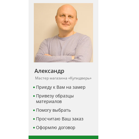
Александр
Мастер магазина «Купидверь»
Приеду к Вам на замер
Привезу образцы
материалов
Помогу выбрать
Просчитаю Ваш заказ
Оформлю договор