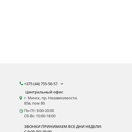
+375 (44) 755-56-57
Центральный офис
г. Минск, пр. Независимости,
85в, пом 80
Пн-Пт: 9:00-20:00
Сб-Вс: 10:00-18:00
ЗВОНКИ ПРИНИМАЕМ ВСЕ ДНИ НЕДЕЛИ:
С 9:00 ДО 20:00