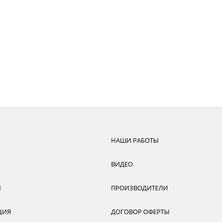
НАШИ РАБОТЫ
ВИДЕО
И
ПРОИЗВОДИТЕЛИ
ЦИЯ
ДОГОВОР ОФЕРТЫ