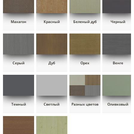
Махагон
Красный
Беленый дуб
Черный
Серый
Дуб
Орех
Венге
Темный
Светлый
Разных цветов
Оливковый