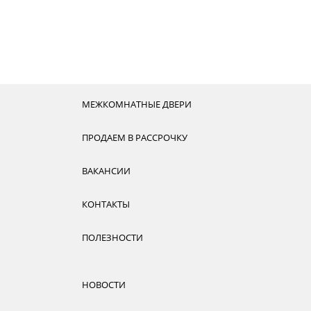
МЕЖКОМНАТНЫЕ ДВЕРИ
ПРОДАЕМ В РАССРОЧКУ
ВАКАНСИИ
КОНТАКТЫ
ПОЛЕЗНОСТИ
НОВОСТИ