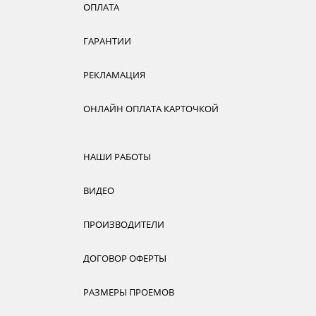
ОПЛАТА
ГАРАНТИИ
РЕКЛАМАЦИЯ
ОНЛАЙН ОПЛАТА КАРТОЧКОЙ
НАШИ РАБОТЫ
ВИДЕО
ПРОИЗВОДИТЕЛИ
ДОГОВОР ОФЕРТЫ
РАЗМЕРЫ ПРОЕМОВ