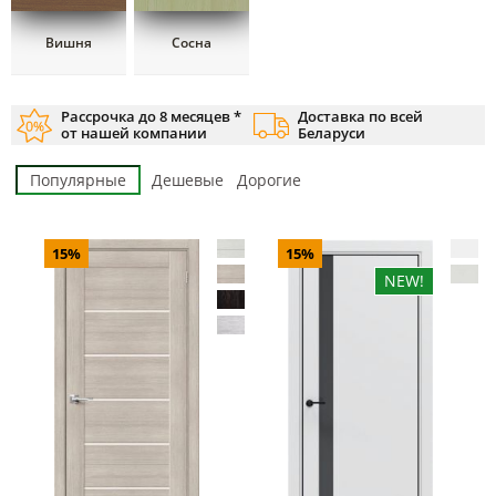
Вишня
Сосна
Рассрочка до 8 месяцев *
Доставка по всей
от нашей компании
Беларуси
Популярные
Дешевые
Дорогие
15%
15%