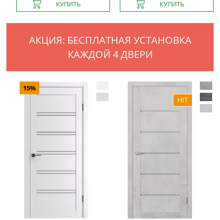
АКЦИЯ: БЕСПЛАТНАЯ УСТАНОВКА
КАЖДОЙ 4 ДВЕРИ
15%