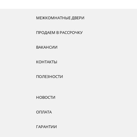
МЕЖКОМНАТНЫЕ ДВЕРИ
ПРОДАЕМ В РАССРОЧКУ
ВАКАНСИИ
КОНТАКТЫ
ПОЛЕЗНОСТИ
НОВОСТИ
ОПЛАТА
ГАРАНТИИ