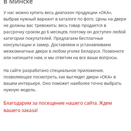
в Минске
У нас можно купить весь диапазон продукции «ОКА»,
выбрав нужный вариант в каталоге по фото. Цены на двери
не должны вас тревожить: весь товар продается в
рассрочку сроком до 6 месяцев, поэтому он доступен любой
категории покупателей. Предлагаем бесплатные
консультации и замер. Доставляем и устанавливаем
межкомнатные двери в любом уголке Беларуси. Позвоните
или напишите нам, и мы ответим на все ваши вопросы.
На сайте разработано специальное приложение,
позволяющее посмотреть, как выглядят двери «ОКА» в
вашем интерьере. Оно поможет наиболее точно выбрать
нужную модель.
Благодарим за посещение нашего сайта. Ждем
вашего заказа!