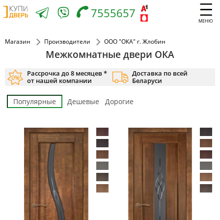
7555657
МЕНЮ
Магазин
Производители
ООО "ОКА" г. Жлобин
Межкомнатные двери ОКА
Рассрочка до 8 месяцев *
Доставка по всей
от нашей компании
Беларуси
Популярные
Дешевые
Дорогие