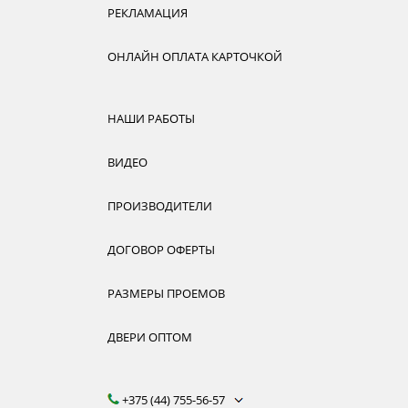
РЕКЛАМАЦИЯ
ОНЛАЙН ОПЛАТА КАРТОЧКОЙ
НАШИ РАБОТЫ
ВИДЕО
ПРОИЗВОДИТЕЛИ
ДОГОВОР ОФЕРТЫ
РАЗМЕРЫ ПРОЕМОВ
ДВЕРИ ОПТОМ
+375 (44) 755-56-57