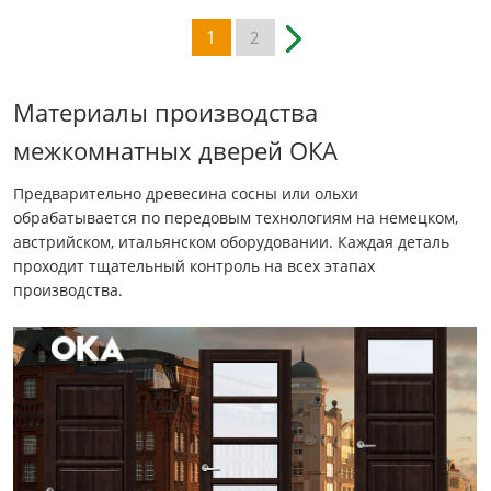
1
2
Материалы производства
межкомнатных дверей ОКА
Предварительно древесина сосны или ольхи
обрабатывается по передовым технологиям на немецком,
австрийском, итальянском оборудовании. Каждая деталь
проходит тщательный контроль на всех этапах
производства.