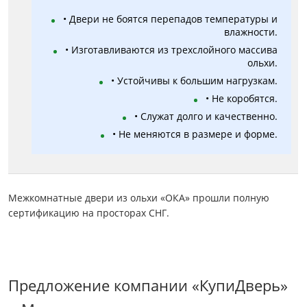
• Двери не боятся перепадов температуры и
влажности.
• Изготавливаются из трехслойного массива
ольхи.
• Устойчивы к большим нагрузкам.
• Не коробятся.
• Служат долго и качественно.
• Не меняются в размере и форме.
Межкомнатные двери из ольхи «ОКА» прошли полную
сертификацию на просторах СНГ.
Предложение компании «КупиДверь»