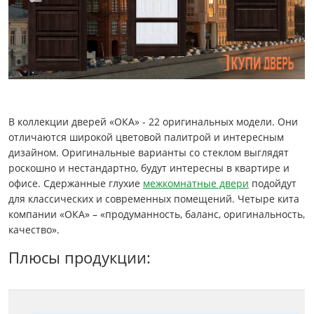
В коллекции дверей «ОКА» - 22 оригинальных модели. Они
отличаются широкой цветовой палитрой и интересным
дизайном. Оригинальные варианты со стеклом выглядят
роскошно и нестандартно, будут интересны в квартире и
офисе. Сдержанные глухие
межкомнатные двери
подойдут
для классических и современных помещений. Четыре кита
компании «ОКА» – «продуманность, баланс, оригинальность,
качество».
Плюсы продукции: