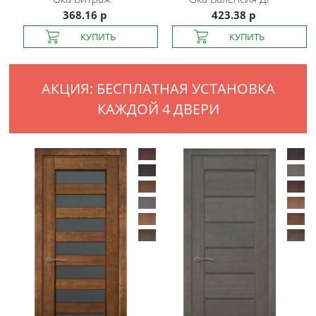
368.16 р
423.38 р
АКЦИЯ: БЕСПЛАТНАЯ УСТАНОВКА
КАЖДОЙ 4 ДВЕРИ