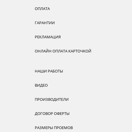
ОПЛАТА
ГАРАНТИИ
РЕКЛАМАЦИЯ
ОНЛАЙН ОПЛАТА КАРТОЧКОЙ
НАШИ РАБОТЫ
ВИДЕО
ПРОИЗВОДИТЕЛИ
ДОГОВОР ОФЕРТЫ
РАЗМЕРЫ ПРОЕМОВ