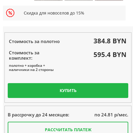
Скидка для новоселов до 15%
384.8 BYN
Стоимость за полотно
Стоимость за
595.4 BYN
комплект:
полотно + коробка +
наличники на 2 стороны
КУПИТЬ
по 24.81 р/мес.
В рассрочку до 24 месяцев:
РАССЧИТАТЬ ПЛАТЕЖ