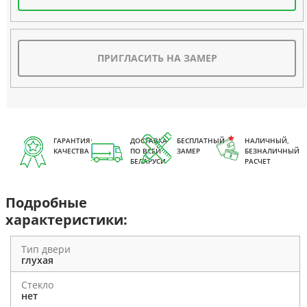
ПРИГЛАСИТЬ НА ЗАМЕР
ГАРАНТИЯ
ДОСТАВКА
БЕСПЛАТНЫЙ
НАЛИЧНЫЙ,
КАЧЕСТВА
ПО ВСЕЙ
ЗАМЕР
БЕЗНАЛИЧНЫЙ
БЕЛАРУСИ
РАСЧЕТ
Подробные
характеристики:
Тип двери
глухая
Стекло
нет