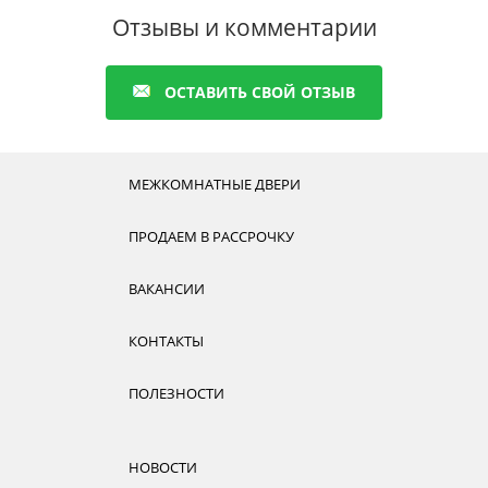
Отзывы и комментарии
ОСТАВИТЬ СВОЙ ОТЗЫВ
МЕЖКОМНАТНЫЕ ДВЕРИ
ПРОДАЕМ В РАССРОЧКУ
ВАКАНСИИ
КОНТАКТЫ
ПОЛЕЗНОСТИ
НОВОСТИ