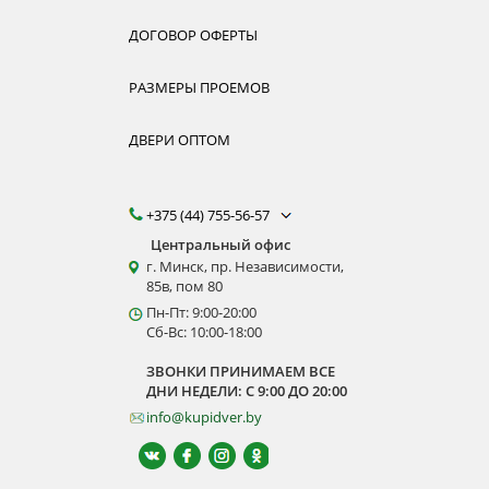
ДОГОВОР ОФЕРТЫ
РАЗМЕРЫ ПРОЕМОВ
ДВЕРИ ОПТОМ
+375 (44) 755-56-57
Центральный офис
г. Минск, пр. Независимости,
85в, пом 80
Пн-Пт: 9:00-20:00
Сб-Вс: 10:00-18:00
ЗВОНКИ ПРИНИМАЕМ ВСЕ
ДНИ НЕДЕЛИ: С 9:00 ДО 20:00
info@kupidver.by