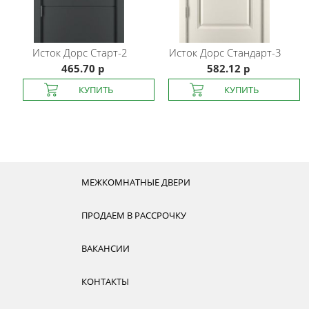
Исток Дорс
Старт-2
Исток Дорс
Стандарт-3
465.70 р
582.12 р
МЕЖКОМНАТНЫЕ ДВЕРИ
ПРОДАЕМ В РАССРОЧКУ
ВАКАНСИИ
КОНТАКТЫ