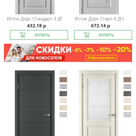
Исток Дорс
Стандарт-3 ДГ
Исток Дорс
Старт-6 ДЧ
432.18 р
672.14 р