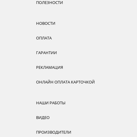
ПОЛЕЗНОСТИ
НОВОСТИ
ОПЛАТА
ГАРАНТИИ
РЕКЛАМАЦИЯ
ОНЛАЙН ОПЛАТА КАРТОЧКОЙ
НАШИ РАБОТЫ
ВИДЕО
ПРОИЗВОДИТЕЛИ