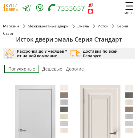
7555657
МЕНЮ
Магазин
Межкомнатные двери
Эмаль
Исток
Серия
Старт
Исток двери эмаль Серия Стандарт
Рассрочка до 8 месяцев *
Доставка по всей
от нашей компании
Беларуси
Популярные
Дешевые
Дорогие