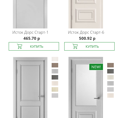
Исток Дорс
Старт-1
Исток Дорс
Старт-6
465.70 р
500.92 р