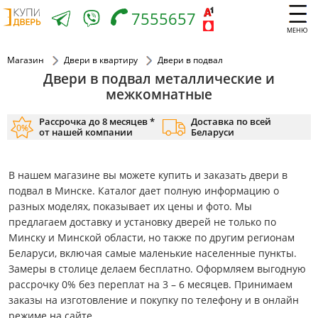
7555657
МЕНЮ
Магазин
Двери в квартиру
Двери в подвал
Двери в подвал металлические и
межкомнатные
Рассрочка до 8 месяцев *
Доставка по всей
от нашей компании
Беларуси
В нашем магазине вы можете купить и заказать двери в
подвал в Минске. Каталог дает полную информацию о
разных моделях, показывает их цены и фото. Мы
предлагаем доставку и установку дверей не только по
Минску и Минской области, но также по другим регионам
Беларуси, включая самые маленькие населенные пункты.
Замеры в столице делаем бесплатно. Оформляем выгодную
рассрочку 0% без переплат на 3 – 6 месяцев. Принимаем
заказы на изготовление и покупку по телефону и в онлайн
режиме на сайте.