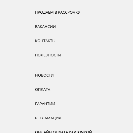
ПРОДАЕМ В РАССРОЧКУ
ВАКАНСИИ
КОНТАКТЫ
ПОЛЕЗНОСТИ
НОВОСТИ
ОПЛАТА
ГАРАНТИИ
РЕКЛАМАЦИЯ
ОНЛАЙН ОПЛАТА КАРТОЧКОЙ