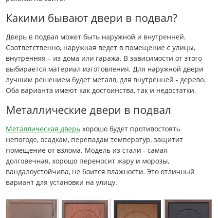
Какими бывают двери в подвал?
Дверь в подвал может быть наружной и внутренней.
Соответственно, наружная ведет в помещение с улицы,
внутренняя – из дома или гаража. В зависимости от этого
выбирается материал изготовления. Для наружной двери
лучшим решением будет металл, для внутренней - дерево.
Оба варианта имеют как достоинства, так и недостатки.
Металлические двери в подвал
Металлическая дверь
хорошо будет противостоять
непогоде, осадкам, перепадам температур, защитит
помещение от взлома. Модель из стали - самая
долговечная, хорошо переносит жару и морозы,
вандалоустойчива, не боится влажности. Это отличный
вариант для установки на улицу.