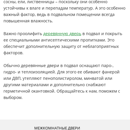
сосны, ели, лиственницы – поскольку они особенно
устойчивы к влаге и перепадам температур. А это особенно
важный фактор, ведь в подвальном помещении всегда
повышенная влажность.
Важно проолифить
деревянную дверь
в подвал и покрыть
ее специальными антисептическими пропитками. Это
обеспечит дополнительную защиту от неблагоприятных
факторов.
Обычно деревянные двери в подвал оснащают паро-,
гидро- и теплоизоляцией. Для этого ее обивают фанерой
или ДВП, утепляют пенополистиролом, минватой или
другими материалами и дополнительно снабжают
герметичной окантовкой. Обращайтесь к нам, поможем с
выбором.
МЕЖКОМНАТНЫЕ ДВЕРИ