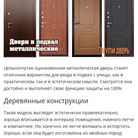
Цельногнутая оцинкованная металлическая дверь станет
отличным вариантом для входа в подвал с улицы, как в
практическом, так и в эстетическом смысле. Смотрится она
достойно и выполняет свою функцию защиты на 100%.
Деревянные конструкции
Такая модель выглядит эстетически привлекательно,
хорошо вписывается в интерьер помещения, намного легче
и компактнее. Но, конечно, ее легче взломать и испортить.
Хорошо, если она будет изготовлена из хвойных пород: