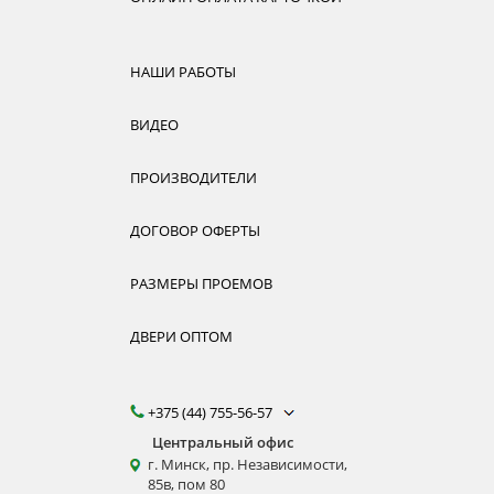
НАШИ РАБОТЫ
ВИДЕО
ПРОИЗВОДИТЕЛИ
ДОГОВОР ОФЕРТЫ
РАЗМЕРЫ ПРОЕМОВ
ДВЕРИ ОПТОМ
+375 (44) 755-56-57
Центральный офис
г. Минск, пр. Независимости,
85в, пом 80