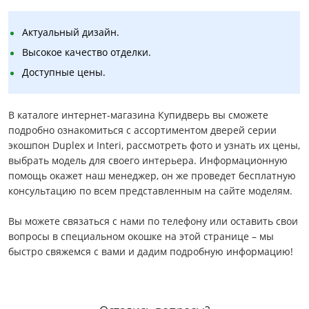
Актуальный дизайн.
Высокое качество отделки.
Доступные цены.
В каталоге интернет-магазина Купидверь вы сможете
подробно ознакомиться с ассортиментом дверей серии
экошпон Duplex и Interi, рассмотреть фото и узнать их цены,
выбрать модель для своего интерьера. Информационную
помощь окажет наш менеджер, он же проведет бесплатную
консультацию по всем представленным на сайте моделям.
Вы можете связаться с нами по телефону или оставить свои
вопросы в специальном окошке на этой странице – мы
быстро свяжемся с вами и дадим подробную информацию!