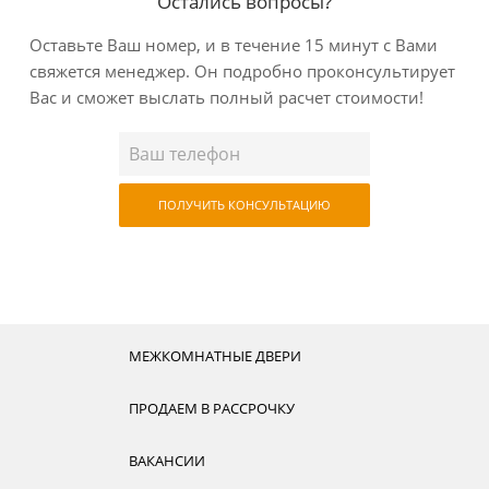
Остались вопросы?
Оставьте Ваш номер, и в течение 15 минут с Вами
свяжется менеджер. Он подробно проконсультирует
Вас
и сможет выслать полный расчет стоимости!
ПОЛУЧИТЬ КОНСУЛЬТАЦИЮ
МЕЖКОМНАТНЫЕ ДВЕРИ
ПРОДАЕМ В РАССРОЧКУ
ВАКАНСИИ