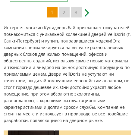
1
2
3
Интернет-магазин Купидверь.бай приглашает покупателей
познакомиться с уникальной коллекцией дверей VellDoris (г.
Санкт-Петербург) и купить понравившиеся модели! Эта
компания специализируется на выпуске разноплановых
дверных блоков для жилых помещений, офисов и
общественных зданий, используя самые новые материалы
и технологии и внедряя на рынок достойную продукцию по
приемлемым ценам. Двери VellDoris не уступают ни
качеством, ни дизайном лучшим европейским аналогам, но
стоят гораздо дешевле их. Они достойно украсят любое
помещение, при этом абсолютно экологичны,
разноплановы, с хорошими эксплуатационными
характеристиками и долгим сроком службы. Компания не
стоит на месте и использует в производстве все новейшие
разработки, появляющиеся на дверном рынке.