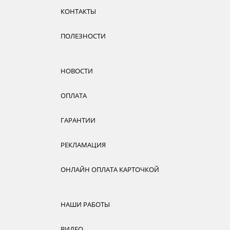
КОНТАКТЫ
ПОЛЕЗНОСТИ
НОВОСТИ
ОПЛАТА
ГАРАНТИИ
РЕКЛАМАЦИЯ
ОНЛАЙН ОПЛАТА КАРТОЧКОЙ
НАШИ РАБОТЫ
ВИДЕО