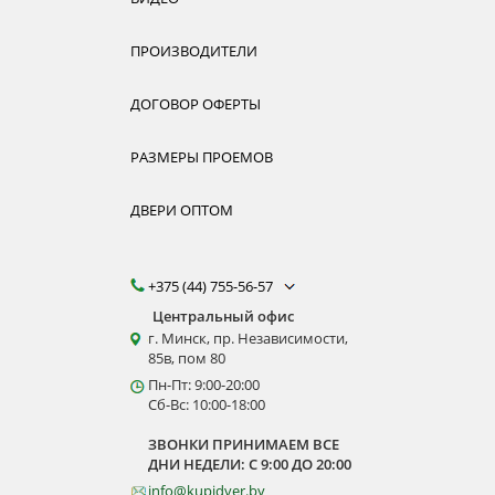
ПРОИЗВОДИТЕЛИ
ДОГОВОР ОФЕРТЫ
РАЗМЕРЫ ПРОЕМОВ
ДВЕРИ ОПТОМ
+375 (44) 755-56-57
Центральный офис
г. Минск, пр. Независимости,
85в, пом 80
Пн-Пт: 9:00-20:00
Сб-Вс: 10:00-18:00
ЗВОНКИ ПРИНИМАЕМ ВСЕ
ДНИ НЕДЕЛИ: С 9:00 ДО 20:00
info@kupidver.by