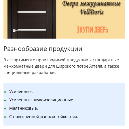
Разнообразие продукции
В ассортименте производимой продукции – стандартные
межкомнатные двери для широкого потребителя, а также
специальные разработки:
Усиленные.
Усиленные звукоизоляционные.
Маятниковые.
С повышенной износостойкостью.