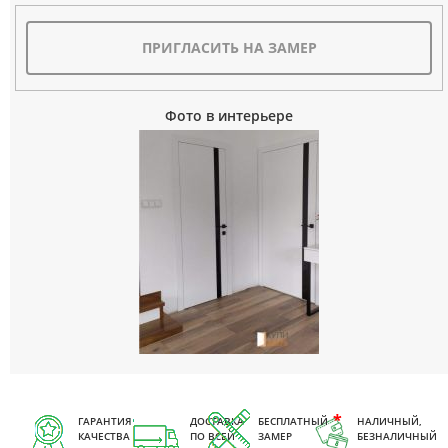
ПРИГЛАСИТЬ НА ЗАМЕР
Фото в интерьере
ГАРАНТИЯ
ДОСТАВКА
БЕСПЛАТНЫЙ
НАЛИЧНЫЙ,
КАЧЕСТВА
ПО ВСЕЙ
ЗАМЕР
БЕЗНАЛИЧНЫЙ