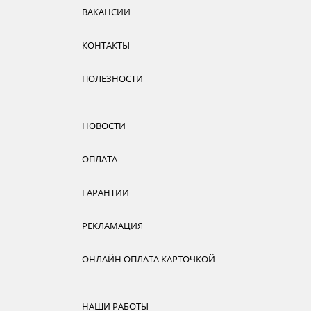
ВАКАНСИИ
КОНТАКТЫ
ПОЛЕЗНОСТИ
НОВОСТИ
ОПЛАТА
ГАРАНТИИ
РЕКЛАМАЦИЯ
ОНЛАЙН ОПЛАТА КАРТОЧКОЙ
НАШИ РАБОТЫ