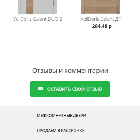
VellDoris
Galant DUO 2
VellDoris
Galant ДГ
284.48 р
Отзывы и комментарии
ОСТАВИТЬ СВОЙ ОТЗЫВ
МЕЖКОМНАТНЫЕ ДВЕРИ
ПРОДАЕМ В РАССРОЧКУ