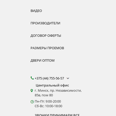
ВИДЕО
ПРОИЗВОДИТЕЛИ
ДОГОВОР ОФЕРТЫ
РАЗМЕРЫ ПРОЕМОВ
ДВЕРИ ОПТОМ
+375 (44) 755-56-57
Центральный офис
г. Минск, пр. Независимости,
85в, пом 80
Пн-Пт: 9:00-20:00
Сб-Вс: 10:00-18:00
ЗВОНКИ ПРИНИМАЕМ ВСЕ