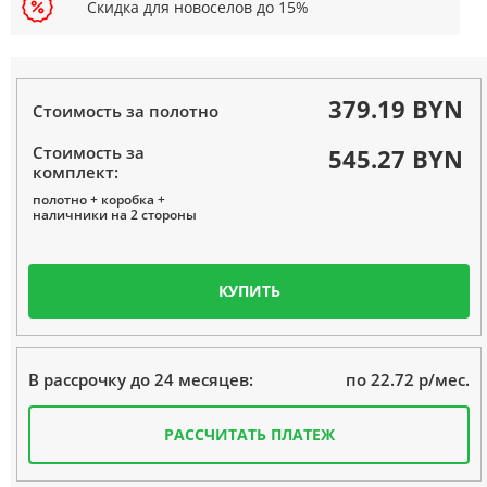
Скидка для новоселов до 15%
379.19 BYN
Стоимость за полотно
Стоимость за
545.27 BYN
комплект:
полотно + коробка +
наличники на 2 стороны
КУПИТЬ
по 22.72 р/мес.
В рассрочку до 24 месяцев:
РАССЧИТАТЬ ПЛАТЕЖ