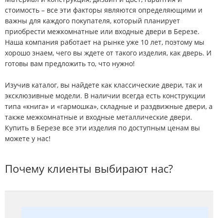
стоимость – все эти факторы являются определяющими и
важны для каждого покупателя, который планирует
приобрести межкомнатные или входные двери в Березе.
Наша компания работает на рынке уже 10 лет, поэтому мы
хорошо знаем, чего вы ждете от такого изделия, как дверь. И
готовы вам предложить то, что нужно!
Изучив каталог, вы найдете как классические двери, так и
эксклюзивные модели. В наличии всегда есть конструкции
типа «книга» и «гармошка», складные и раздвижные двери, а
также межкомнатные и входные металлические двери.
Купить в Березе все эти изделия по доступным ценам вы
можете у нас!
Почему клиенты выбирают нас?