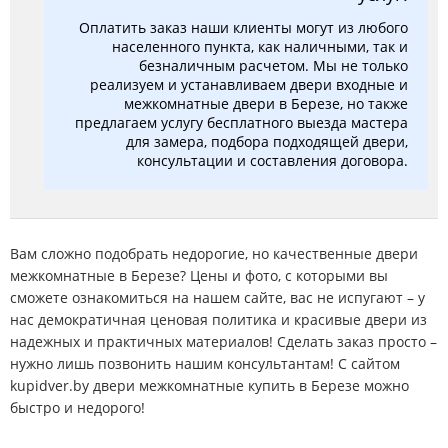
Оплатить заказ наши клиенты могут из любого
населенного пункта, как наличными, так и
безналичным расчетом. Мы не только
реализуем и устанавливаем двери входные и
межкомнатные двери в Березе, но также
предлагаем услугу бесплатного выезда мастера
для замера, подбора подходящей двери,
консультации и составления договора.
Вам сложно подобрать недорогие, но качественные двери
межкомнатные в Березе? Цены и фото, с которыми вы
сможете ознакомиться на нашем сайте, вас не испугают – у
нас демократичная ценовая политика и красивые двери из
надежных и практичных материалов! Сделать заказ просто –
нужно лишь позвонить нашим консультантам! С сайтом
kupidver.by двери межкомнатные купить в Березе можно
быстро и недорого!