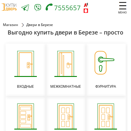
7555657
МЕНЮ
Магазин
Двери в Березе
Выгодно купить двери в Березе – просто
ВХОДНЫЕ
МЕЖКОМНАТНЫЕ
ФУРНИТУРА