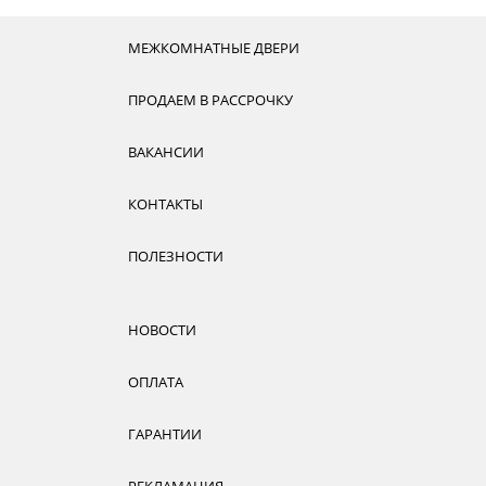
МЕЖКОМНАТНЫЕ ДВЕРИ
ПРОДАЕМ В РАССРОЧКУ
ВАКАНСИИ
КОНТАКТЫ
ПОЛЕЗНОСТИ
НОВОСТИ
ОПЛАТА
ГАРАНТИИ