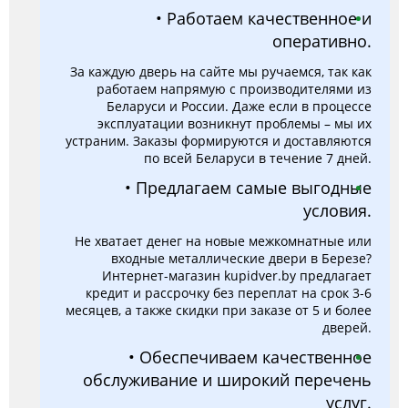
• Работаем качественное и
оперативно.
За каждую дверь на сайте мы ручаемся, так как
работаем напрямую с производителями из
Беларуси и России. Даже если в процессе
эксплуатации возникнут проблемы – мы их
устраним. Заказы формируются и доставляются
по всей Беларуси в течение 7 дней.
• Предлагаем самые выгодные
условия.
Не хватает денег на новые межкомнатные или
входные металлические двери в Березе?
Интернет-магазин kupidver.by предлагает
кредит и рассрочку без переплат на срок 3-6
месяцев, а также скидки при заказе от 5 и более
дверей.
• Обеспечиваем качественное
обслуживание и широкий перечень
услуг.