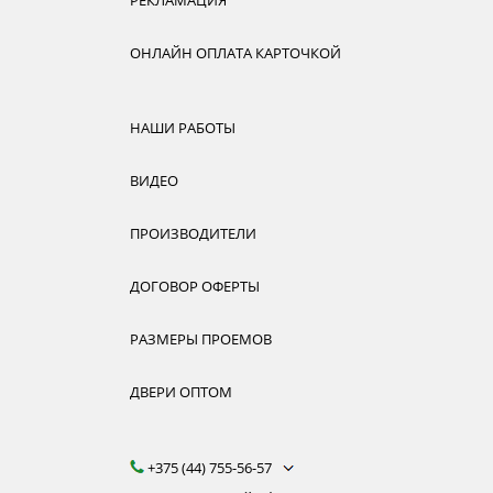
РЕКЛАМАЦИЯ
ОНЛАЙН ОПЛАТА КАРТОЧКОЙ
НАШИ РАБОТЫ
ВИДЕО
ПРОИЗВОДИТЕЛИ
ДОГОВОР ОФЕРТЫ
РАЗМЕРЫ ПРОЕМОВ
ДВЕРИ ОПТОМ
+375 (44) 755-56-57