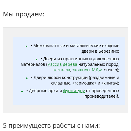
Мы продаем:
• Межкомнатные и металлические входные
двери в Березино;
• Двери из практичных и долговечных
материалов (
массив дерева
натуральных пород,
металла
,
экошпон
,
МДФ
, стекло);
• Двери любой конструкции (раздвижные и
складные, «гармошка» и «книга»);
• Дверные арки и
фурнитуру
от проверенных
производителей.
5 преимуществ работы с нами: