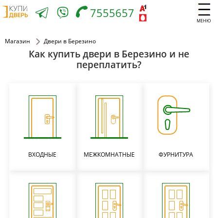
7555657
МЕНЮ
Магазин
Двери в Березино
Как купить двери в Березино и не
переплатить?
ВХОДНЫЕ
МЕЖКОМНАТНЫЕ
ФУРНИТУРА