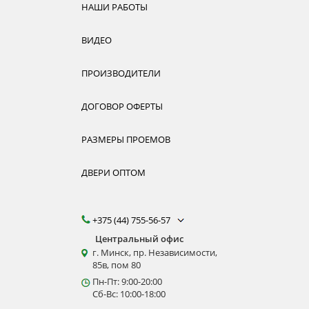
НАШИ РАБОТЫ
ВИДЕО
ПРОИЗВОДИТЕЛИ
ДОГОВОР ОФЕРТЫ
РАЗМЕРЫ ПРОЕМОВ
ДВЕРИ ОПТОМ
+375 (44) 755-56-57
Центральный офис
г. Минск, пр. Независимости,
85в, пом 80
Пн-Пт: 9:00-20:00
Сб-Вс: 10:00-18:00