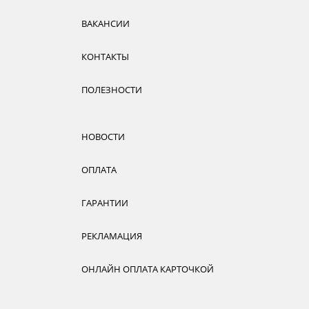
ВАКАНСИИ
КОНТАКТЫ
ПОЛЕЗНОСТИ
НОВОСТИ
ОПЛАТА
ГАРАНТИИ
РЕКЛАМАЦИЯ
ОНЛАЙН ОПЛАТА КАРТОЧКОЙ