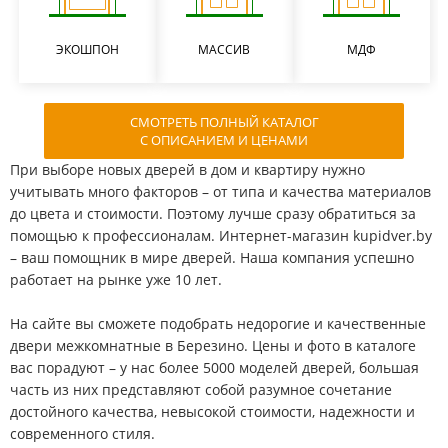
ЭКОШПОН
МАССИВ
МДФ
СМОТРЕТЬ ПОЛНЫЙ КАТАЛОГ
С ОПИСАНИЕМ И ЦЕНАМИ
При выборе новых дверей в дом и квартиру нужно
учитывать много факторов – от типа и качества материалов
до цвета и стоимости. Поэтому лучше сразу обратиться за
помощью к профессионалам. Интернет-магазин kupidver.by
– ваш помощник в мире дверей. Наша компания успешно
работает на рынке уже 10 лет.
На сайте вы сможете подобрать недорогие и качественные
двери межкомнатные в Березино. Цены и фото в каталоге
вас порадуют – у нас более 5000 моделей дверей, большая
часть из них представляют собой разумное сочетание
достойного качества, невысокой стоимости, надежности и
современного стиля.