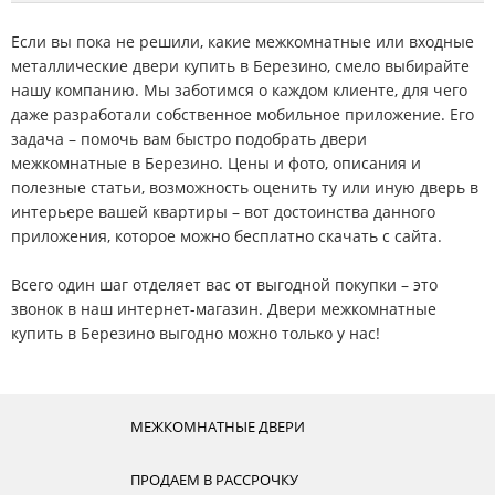
Если вы пока не решили, какие межкомнатные или входные
металлические двери купить в Березино, смело выбирайте
нашу компанию. Мы заботимся о каждом клиенте, для чего
даже разработали собственное мобильное приложение. Его
задача – помочь вам быстро подобрать двери
межкомнатные в Березино. Цены и фото, описания и
полезные статьи, возможность оценить ту или иную дверь в
интерьере вашей квартиры – вот достоинства данного
приложения, которое можно бесплатно скачать с сайта.
Всего один шаг отделяет вас от выгодной покупки – это
звонок в наш интернет-магазин. Двери межкомнатные
купить в Березино выгодно можно только у нас!
МЕЖКОМНАТНЫЕ ДВЕРИ
ПРОДАЕМ В РАССРОЧКУ