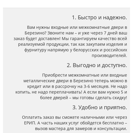
1. Быстро и надежно.
Вам нужны входные или межкомнатные двери в
Березино? Звоните нам – и уже через 7 дней ваш
заказ будет доставлен! Мы гарантируем качество всей
реализуемой продукции, так как закупаем изделия и
фурнитуру напрямую у белорусских и российских
производителей.
2. Выгодно и доступно.
Приобрести межкомнатные или входные
металлические двери в Березино теперь можно в
кредит или в рассрочку на 3-6 месяцев. Не надо
копить, не надо переплачивать! А если вам нужно 5 и
более дверей – мы готовы сделать скидку!
3. Удобно и приятно.
Оплатить заказ вы сможете наличными или через
ЕРИП. А часть наших услуг обойдется бесплатно –
вызов мастера для замеров и консультации.