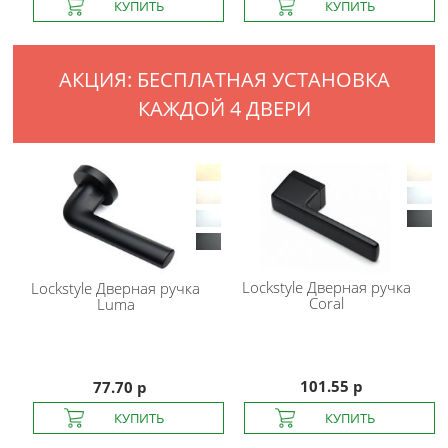
АКЦИЯ: БЕСПЛАТНАЯ УСТАНОВКА
КАЖДОЙ 4 ДВЕРИ
Lockstyle
Дверная ручка
Lockstyle
Дверная ручка
Coral
Luma
101.55 р
77.70 р