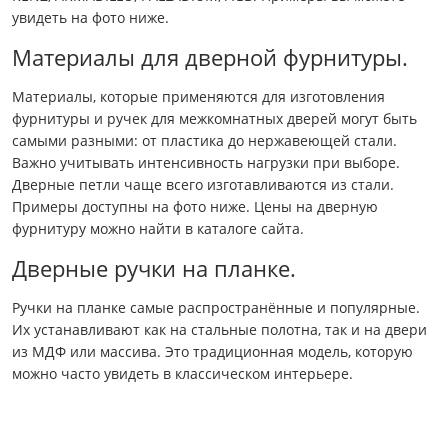
увидеть на фото ниже.
Материалы для дверной фурнитуры.
Материалы, которые применяются для изготовления
фурнитуры и ручек для межкомнатных дверей могут быть
самыми разными: от пластика до нержавеющей стали.
Важно учитывать интенсивность нагрузки при выборе.
Дверные петли чаще всего изготавливаются из стали.
Примеры доступны на фото ниже. Цены на дверную
фурнитуру можно найти в каталоге сайта.
Дверные ручки на планке.
Ручки на планке самые распространённые и популярные.
Их устанавливают как на стальные полотна, так и на двери
из МДФ или массива. Это традиционная модель, которую
можно часто увидеть в классическом интерьере.