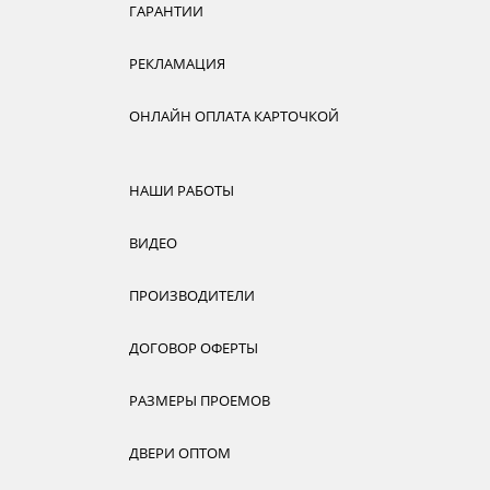
ГАРАНТИИ
РЕКЛАМАЦИЯ
ОНЛАЙН ОПЛАТА КАРТОЧКОЙ
НАШИ РАБОТЫ
ВИДЕО
ПРОИЗВОДИТЕЛИ
ДОГОВОР ОФЕРТЫ
РАЗМЕРЫ ПРОЕМОВ
ДВЕРИ ОПТОМ