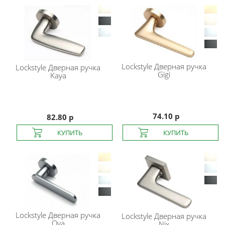
Lockstyle
Дверная ручка
Lockstyle
Дверная ручка
Gigi
Kaya
74.10 р
82.80 р
Lockstyle
Дверная ручка
Lockstyle
Дверная ручка
Ova
Nix