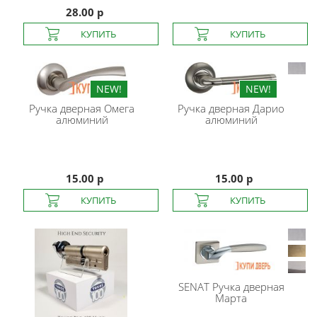
28.00 р
Ручка дверная Омега
Ручка дверная Дарио
алюминий
алюминий
15.00 р
15.00 р
SENAT
Ручка дверная
Марта