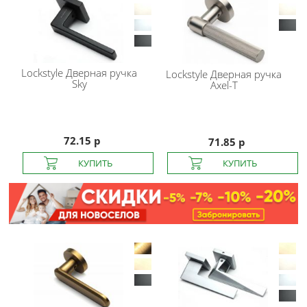
Lockstyle
Дверная ручка
Lockstyle
Дверная ручка
Sky
Axel-T
72.15 р
71.85 р