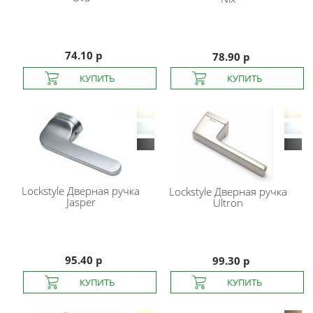
74.10 р
78.90 р
Lockstyle
Дверная ручка
Lockstyle
Дверная ручка
Jasper
Ultron
95.40 р
99.30 р