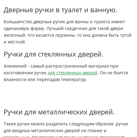
Дверные ручки в туалет и ванную.
Большинство дверных ручек для ванны и туалета имеют
одинаковую форму. Лучший сердечник для такой двери
железный, что касается пружины, то она должна быть тугой
и жёсткой.
Ручки для стеклянных дверей.
Алюминий - самый распространенный материал при
изготовлении ручек
для стеклянных дверей
. Он не боится
влажности или перепадов температур.
Ручки для металлических дверей.
Такие ручки можно разделить следующим образом: ручки
для входных металлических дверей на планке и