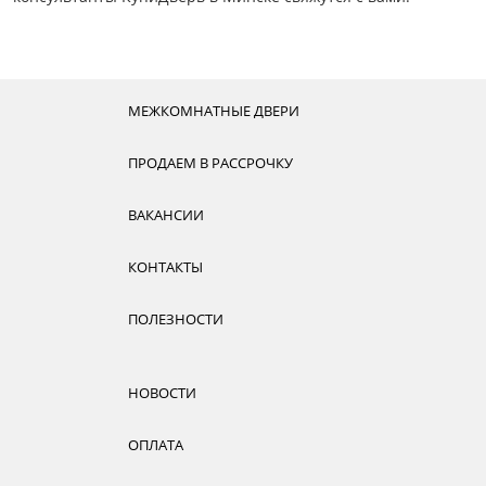
МЕЖКОМНАТНЫЕ ДВЕРИ
ПРОДАЕМ В РАССРОЧКУ
ВАКАНСИИ
КОНТАКТЫ
ПОЛЕЗНОСТИ
НОВОСТИ
ОПЛАТА