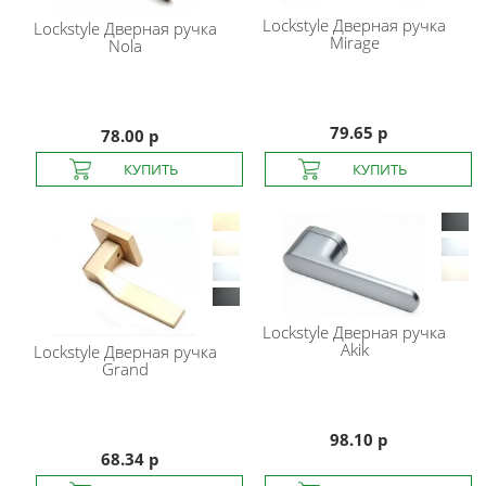
Lockstyle
Дверная ручка
Lockstyle
Дверная ручка
Mirage
Nola
79.65 р
78.00 р
Lockstyle
Дверная ручка
Akik
Lockstyle
Дверная ручка
Grand
98.10 р
68.34 р