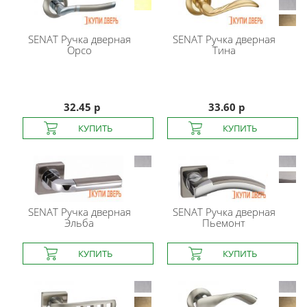
SENAT
Ручка дверная
SENAT
Ручка дверная
Орсо
Тина
32.45 р
33.60 р
SENAT
Ручка дверная
SENAT
Ручка дверная
Эльба
Пьемонт