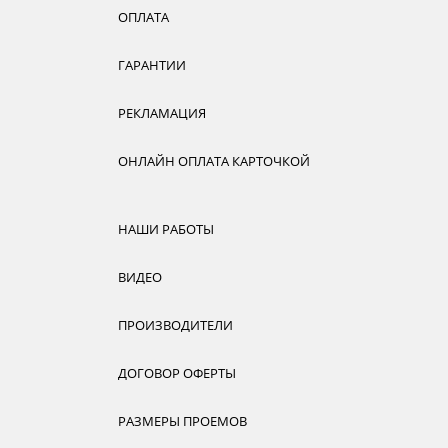
ОПЛАТА
ГАРАНТИИ
РЕКЛАМАЦИЯ
ОНЛАЙН ОПЛАТА КАРТОЧКОЙ
НАШИ РАБОТЫ
ВИДЕО
ПРОИЗВОДИТЕЛИ
ДОГОВОР ОФЕРТЫ
РАЗМЕРЫ ПРОЕМОВ