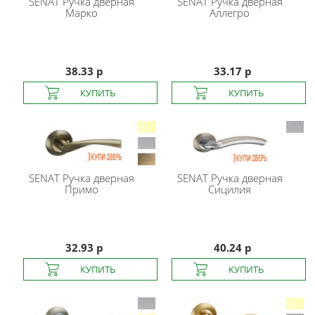
SENAT
Ручка дверная
SENAT
Ручка дверная
Марко
Аллегро
38.33 р
33.17 р
SENAT
Ручка дверная
SENAT
Ручка дверная
Примо
Сицилия
32.93 р
40.24 р