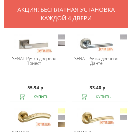
АКЦИЯ: БЕСПЛАТНАЯ УСТАНОВКА
КАЖДОЙ 4 ДВЕРИ
SENAT
Ручка дверная
SENAT
Ручка дверная
Триест
Данте
55.94 р
33.40 р