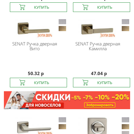
SENAT
Ручка дверная
SENAT
Ручка дверная
Вито
Камилла
50.32 р
47.04 р