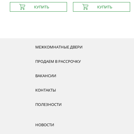
МЕЖКОМНАТНЫЕ ДВЕРИ
ПРОДАЕМ В РАССРОЧКУ
ВАКАНСИИ
КОНТАКТЫ
ПОЛЕЗНОСТИ
НОВОСТИ