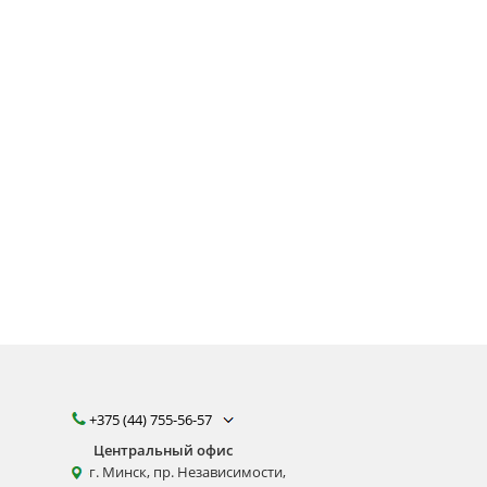
+375 (44) 755-56-57
Центральный офис
г. Минск, пр. Независимости,