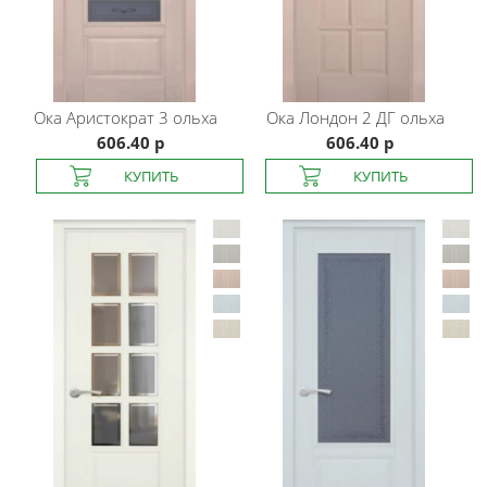
Ока
Аристократ 3 ольха
Ока
Лондон 2 ДГ ольха
606.40 р
606.40 р