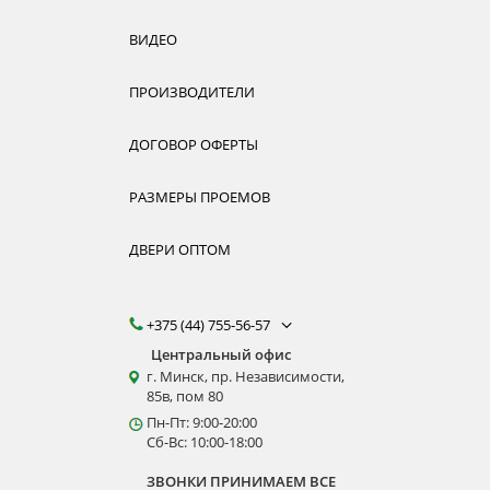
ВИДЕО
ПРОИЗВОДИТЕЛИ
ДОГОВОР ОФЕРТЫ
РАЗМЕРЫ ПРОЕМОВ
ДВЕРИ ОПТОМ
+375 (44) 755-56-57
Центральный офис
г. Минск, пр. Независимости,
85в, пом 80
Пн-Пт: 9:00-20:00
Сб-Вс: 10:00-18:00
ЗВОНКИ ПРИНИМАЕМ ВСЕ