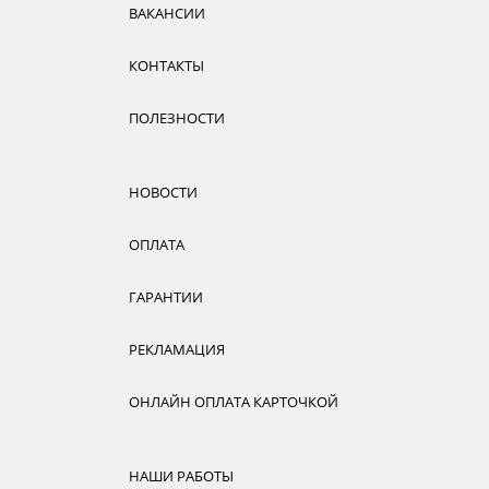
ВАКАНСИИ
КОНТАКТЫ
ПОЛЕЗНОСТИ
НОВОСТИ
ОПЛАТА
ГАРАНТИИ
РЕКЛАМАЦИЯ
ОНЛАЙН ОПЛАТА КАРТОЧКОЙ
НАШИ РАБОТЫ