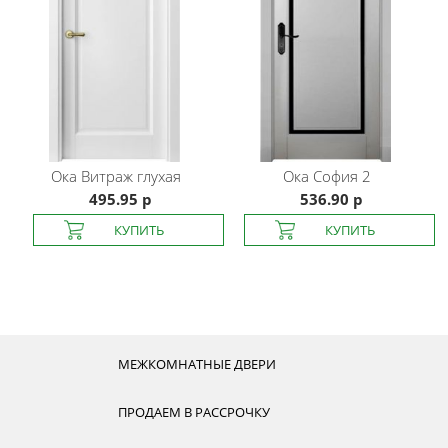
Ока
Витраж глухая
Ока
София 2
495.95 р
536.90 р
МЕЖКОМНАТНЫЕ ДВЕРИ
ПРОДАЕМ В РАССРОЧКУ