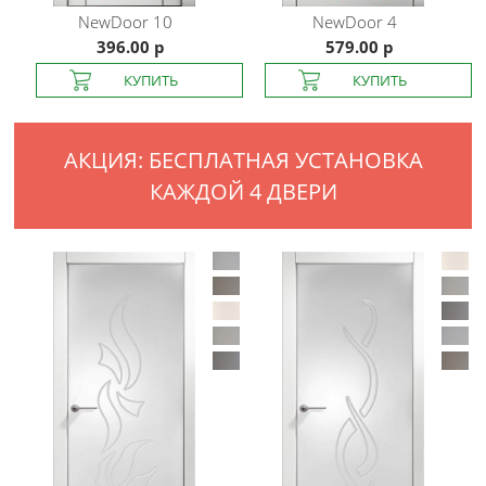
NewDoor
10
NewDoor
4
396.00 р
579.00 р
АКЦИЯ: БЕСПЛАТНАЯ УСТАНОВКА
КАЖДОЙ 4 ДВЕРИ