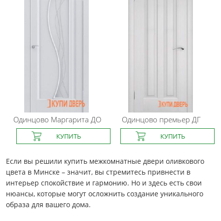
Одинцово
Маргарита ДО
Одинцово
премьер ДГ
Если вы решили купить межкомнатные двери оливкового
цвета в Минске – значит, вы стремитесь привнести в
интерьер спокойствие и гармонию. Но и здесь есть свои
нюансы, которые могут осложнить создание уникального
образа для вашего дома.