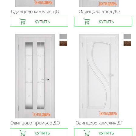
Одинцово
камелия ДО
Одинцово
этюд ДО
Одинцово
премьер ДО
Одинцово
камелия ДГ