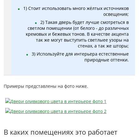
1) Стоит использовать много жёлтых источников
освещения;
2) Такая дверь будет лучше смотреться в
светлом помещении (от белого - до различных
кремовых и бежевых тонов. В качестве акцента
так же могут выступить светлыее узоры на
стенах, а так же шторы;
3) Используйте для интерьера естественные
природные оттенки.
Примеры представлены на фото ниже.
В каких помещениях это работает