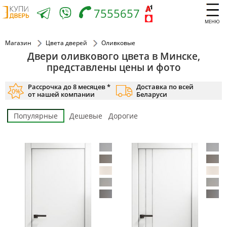
7555657
МЕНЮ
Магазин
Цвета дверей
Оливковые
Двери оливкового цвета в Минске,
представлены цены и фото
Рассрочка до 8 месяцев *
Доставка по всей
от нашей компании
Беларуси
Популярные
Дешевые
Дорогие