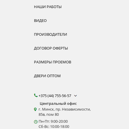
НАШИ РАБОТЫ
ВИДЕО
ПРОИЗВОДИТЕЛИ
ДОГОВОР ОФЕРТЫ
РАЗМЕРЫ ПРОЕМОВ
ДВЕРИ ОПТОМ
+375 (44) 755-56-57
Центральный офис
г. Минск, пр. Независимости,
85в, пом 80
Пн-Пт: 9:00-20:00
Сб-Вс: 10:00-18:00