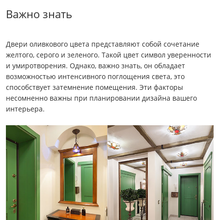
Важно знать
Двери оливкового цвета представляют собой сочетание
желтого, серого и зеленого. Такой цвет символ уверенности
и умиротворения. Однако, важно знать, он обладает
возможностью интенсивного поглощения света, это
способствует затемнение помещения. Эти факторы
несомненно важны при планировании дизайна вашего
интерьера.