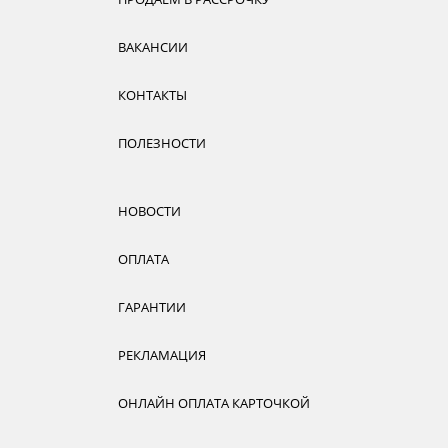
ВАКАНСИИ
КОНТАКТЫ
ПОЛЕЗНОСТИ
НОВОСТИ
ОПЛАТА
ГАРАНТИИ
РЕКЛАМАЦИЯ
ОНЛАЙН ОПЛАТА КАРТОЧКОЙ