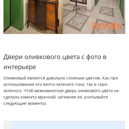
Двери оливкового цвета с фото в
интерьере
Оливковый является довольно сложным цветом. Как при
использовании его желто-зеленого тона, так и серо-
зеленого. Чтоб межкомнатная дверь оливкового цвета не
сделала комнату мрачной, затемняя её, учитывайте
следующие моменты: