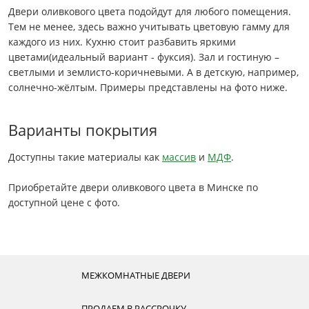
Двери оливкового цвета подойдут для любого помещения.
Тем не менее, здесь важно учитывать цветовую гамму для
каждого из них. Кухню стоит разбавить яркими
цветами(идеальный вариант - фуксия). Зал и гостиную –
светлыми и землисто-коричневыми. А в детскую, например,
солнечно-жёлтым. Примеры представлены на фото ниже.
Варианты покрытия
Доступны такие материалы как
массив
и
МДФ
.
Приобретайте двери оливкового цвета в Минске по
доступной цене с фото.
МЕЖКОМНАТНЫЕ ДВЕРИ
ПРОДАЕМ В РАССРОЧКУ