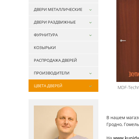
ДВЕРИ МЕТАЛЛИЧЕСКИЕ
ДВЕРИ РАЗДВИЖНЫЕ
ФУРНИТУРА
КОЗЫРЬКИ
РАСПРОДАЖА ДВЕРЕЙ
ПРОИЗВОДИТЕЛИ
ЦВЕТА ДВЕРЕЙ
MDF-Tech
В нашем магаз
Гродно, Гомель
На
www.kupidv