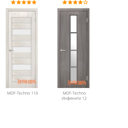
MDF-Techno
110
MDF-Techno
Инфинити 12