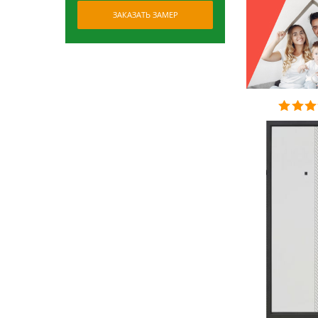
ЗАКАЗАТЬ ЗАМЕР