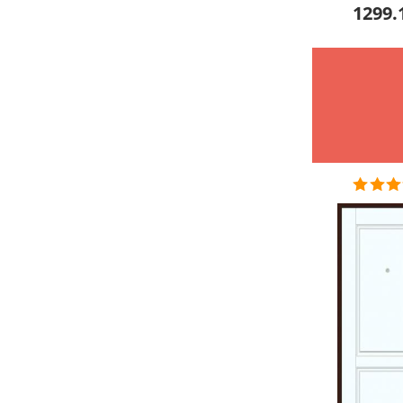
1299.