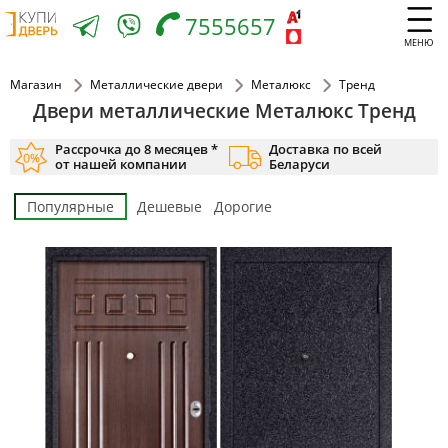
7555657
МЕНЮ
Магазин
Металлические двери
Металюкс
Тренд
Двери металлические Металюкс Тренд
Рассрочка до 8 месяцев *
Доставка по всей
от нашей компании
Беларуси
Популярные
Дешевые
Дорогие