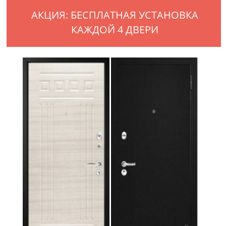
АКЦИЯ: БЕСПЛАТНАЯ УСТАНОВКА
КАЖДОЙ 4 ДВЕРИ