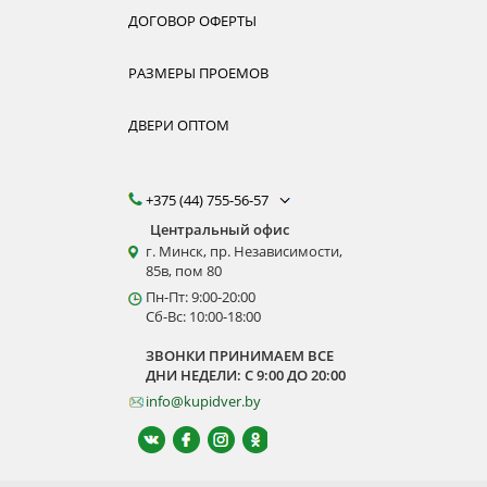
ДОГОВОР ОФЕРТЫ
РАЗМЕРЫ ПРОЕМОВ
ДВЕРИ ОПТОМ
+375 (44) 755-56-57
Центральный офис
г. Минск, пр. Независимости,
85в, пом 80
Пн-Пт: 9:00-20:00
Сб-Вс: 10:00-18:00
ЗВОНКИ ПРИНИМАЕМ ВСЕ
ДНИ НЕДЕЛИ: С 9:00 ДО 20:00
info@kupidver.by