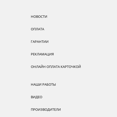
НОВОСТИ
ОПЛАТА
ГАРАНТИИ
РЕКЛАМАЦИЯ
ОНЛАЙН ОПЛАТА КАРТОЧКОЙ
НАШИ РАБОТЫ
ВИДЕО
ПРОИЗВОДИТЕЛИ