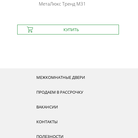
МетаЛюкс
Тренд М31
МЕЖКОМНАТНЫЕ ДВЕРИ
ПРОДАЕМ В РАССРОЧКУ
ВАКАНСИИ
КОНТАКТЫ
ПОЛЕЗНОСТИ