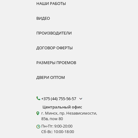
НАШИ РАБОТЫ
ВИДЕО
ПРОИЗВОДИТЕЛИ
ДОГОВОР ОФЕРТЫ
РАЗМЕРЫ ПРОЕМОВ
ДВЕРИ ОПТОМ
+375 (44) 755-56-57
Центральный офис
г. Минск, пр. Независимости,
85в, пом 80
Пн-Пт: 9:00-20:00
Сб-Вс: 10:00-18:00