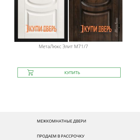
МетаЛюкс
Элит М71/7
МЕЖКОМНАТНЫЕ ДВЕРИ
ПРОДАЕМ В РАССРОЧКУ