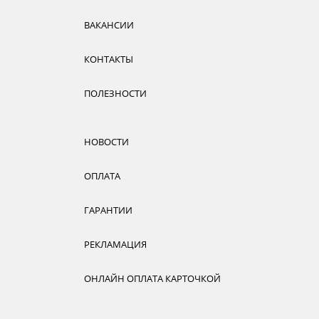
ВАКАНСИИ
КОНТАКТЫ
ПОЛЕЗНОСТИ
НОВОСТИ
ОПЛАТА
ГАРАНТИИ
РЕКЛАМАЦИЯ
ОНЛАЙН ОПЛАТА КАРТОЧКОЙ