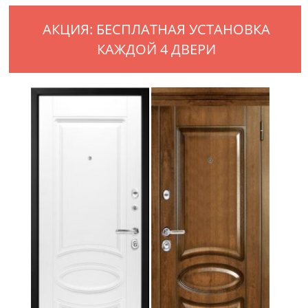
АКЦИЯ: БЕСПЛАТНАЯ УСТАНОВКА
КАЖДОЙ 4 ДВЕРИ