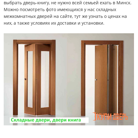
выбрать дверь-книгу, не нужно всей семьей ехать в Минск.
Можно посмотреть фото имеющихся у нас складных
межкомнатных дверей на сайте, тут же узнать о ценах на
них, а также условиях их доставки и установки.