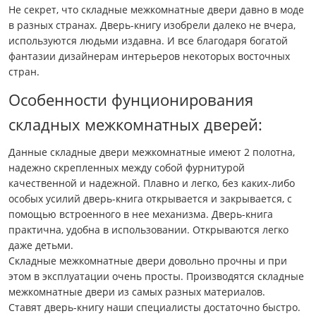
Не секрет, что складные межкомнатные двери давно в моде
в разных странах. Дверь-книгу изобрели далеко не вчера,
используются людьми издавна. И все благодаря богатой
фантазии дизайнерам интерьеров некоторых восточных
стран.
Особенности фунционирования
складных межкомнатных дверей:
Данные складные двери межкомнатные имеют 2 полотна,
надежно скрепленных между собой фурнитурой
качественной и надежной. Плавно и легко, без каких-либо
особых усилий дверь-книга открывается и закрывается, с
помощью встроенного в нее механизма. Дверь-книга
практична, удобна в использовании. Открываются легко
даже детьми.
Складные межкомнатные двери довольно прочны и при
этом в эксплуатации очень просты. Производятся складные
межкомнатные двери из самых разных материалов.
Ставят дверь-книгу наши специалисты достаточно быстро.