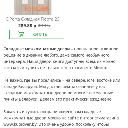
ElPorta
Складная Порта 23
289.88 р
341.04 р
Складные межкомнатные двери
– признанное отличное
решение в дизайне любого, даже самого необычного
интерьера. Наши двери-книги доступны всем, их можно
заказать и купить не только тем, кто живет в Минске.
Не важно, где вы поселились – на севере, юге, востоке или
западе Беларуси. Мы доставляем заказанные у нас
складные межкомнатные двери во многие населенные
пункты Беларуси. Делаем это практически ежедневно.
Заказать и купить понравившиеся вам складные
межкомнатные двери можно на сайте интернет-магазина
www.kupidver.by. Это очень удобно, поскольку чтобы