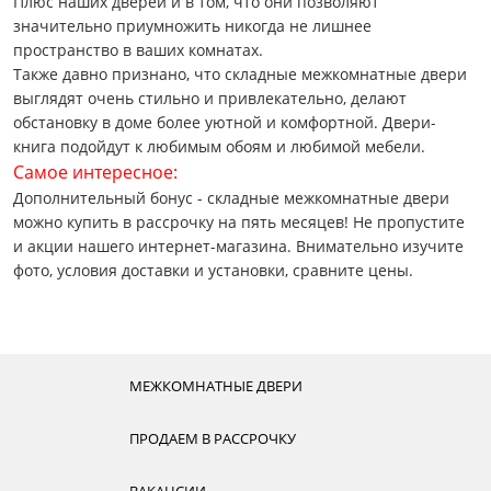
Плюс наших дверей и в том, что они позволяют
значительно приумножить никогда не лишнее
пространство в ваших комнатах.
Также давно признано, что складные межкомнатные двери
выглядят очень стильно и привлекательно, делают
обстановку в доме более уютной и комфортной. Двери-
книга подойдут к любимым обоям и любимой мебели.
Самое интересное:
Дополнительный бонус - складные межкомнатные двери
можно купить в рассрочку на пять месяцев! Не пропустите
и акции нашего интернет-магазина. Внимательно изучите
фото, условия доставки и установки, сравните цены.
МЕЖКОМНАТНЫЕ ДВЕРИ
ПРОДАЕМ В РАССРОЧКУ