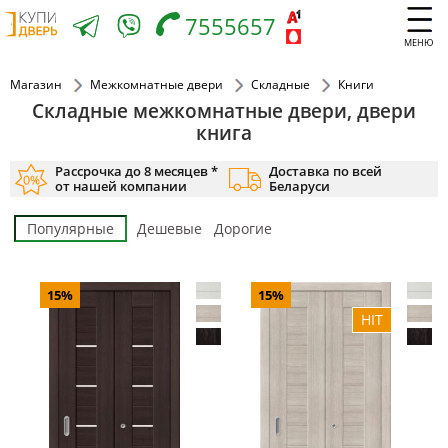
7555657
МЕНЮ
Магазин
Межкомнатные двери
Складные
Книги
Складные межкомнатные двери, двери
книга
Рассрочка до 8 месяцев *
Доставка по всей
от нашей компании
Беларуси
Популярные
Дешевые
Дорогие
15%
15%