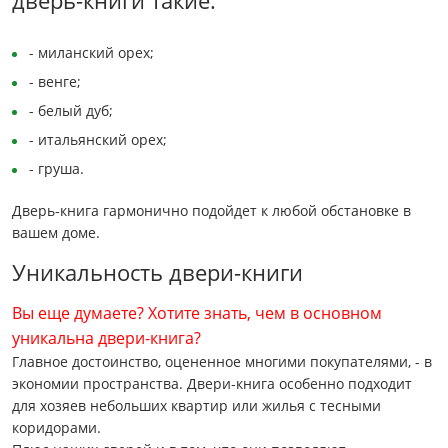
дверь-книги такие:
- миланский орех;
- венге;
- белый дуб;
- итальянский орех;
- груша.
Дверь-книга гармонично подойдет к любой обстановке в
вашем доме.
Уникальность двери-книги
Вы еще думаете? Хотите знать, чем в основном
уникальна двери-книга?
Главное достоинство, оцененное многими покупателями, - в
экономии пространства. Двери-книга особенно подходит
для хозяев небольших квартир или жилья с тесными
коридорами.