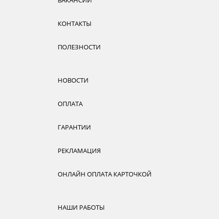
ВАКАНСИИ
КОНТАКТЫ
ПОЛЕЗНОСТИ
НОВОСТИ
ОПЛАТА
ГАРАНТИИ
РЕКЛАМАЦИЯ
ОНЛАЙН ОПЛАТА КАРТОЧКОЙ
НАШИ РАБОТЫ