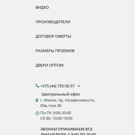
ВИДЕО
ПРОИЗВОДИТЕЛИ
ДОГОВОР ОФЕРТЫ
РАЗМЕРЫ ПРОЕМОВ
ДВЕРИ ОПТОМ
+375 (44) 755-56-57
Центральный офис
г. Минск, пр. Независимости,
85в, пом 80
Пн-Пт: 9:00-20:00
Сб-Вс: 10:00-18:00
ЗВОНКИ ПРИНИМАЕМ ВСЕ
ДНИ НЕДЕЛИ: С 9:00 ДО 20:00