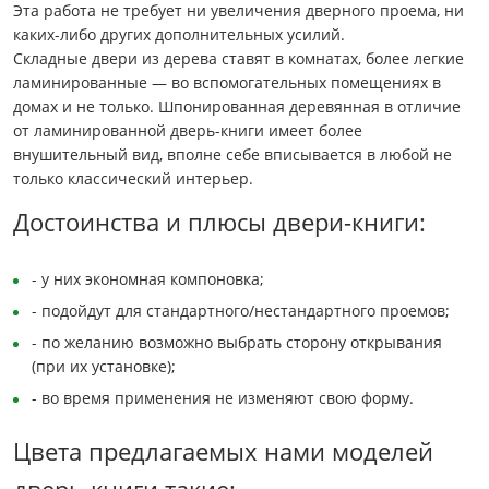
Эта работа не требует ни увеличения дверного проема, ни
каких-либо других дополнительных усилий.
Складные двери из дерева ставят в комнатах, более легкие
ламинированные — во вспомогательных помещениях в
домах и не только. Шпонированная деревянная в отличие
от ламинированной дверь-книги имеет более
внушительный вид, вполне себе вписывается в любой не
только классический интерьер.
Достоинства и плюсы двери-книги:
- у них экономная компоновка;
- подойдут для стандартного/нестандартного проемов;
- по желанию возможно выбрать сторону открывания
(при их установке);
- во время применения не изменяют свою форму.
Цвета предлагаемых нами моделей