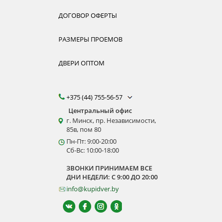
ДОГОВОР ОФЕРТЫ
РАЗМЕРЫ ПРОЕМОВ
ДВЕРИ ОПТОМ
+375 (44) 755-56-57
Центральный офис
г. Минск, пр. Независимости,
85в, пом 80
Пн-Пт: 9:00-20:00
Сб-Вс: 10:00-18:00
ЗВОНКИ ПРИНИМАЕМ ВСЕ
ДНИ НЕДЕЛИ: С 9:00 ДО 20:00
info@kupidver.by