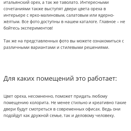
итальянский орех, а так же таволато. Интересными
сочетаниями также выступят двери цвета ореха в
интерьере с ярко-малиновым, салатовым или ядерно-
жёлтым. Все фото доступны в нашем каталоге. Главное – не
бойтесь экспериментов!
Так же на представленных фото вы можете ознакомиться с
различными вариантами и стилевыми решениями.
Для каких помещений это работает:
Цвет ореха, несомненно, поможет придать любому
помещению колорита. Не менее стильно и креативно такие
двери будут смотреться в современных офисах. Ведь они
подойдут как дружной семье, так и деловому человеку.