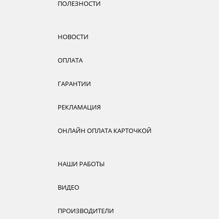
ПОЛЕЗНОСТИ
НОВОСТИ
ОПЛАТА
ГАРАНТИИ
РЕКЛАМАЦИЯ
ОНЛАЙН ОПЛАТА КАРТОЧКОЙ
НАШИ РАБОТЫ
ВИДЕО
ПРОИЗВОДИТЕЛИ