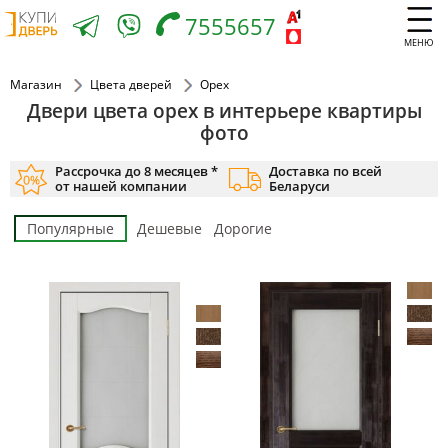
7555657
МЕНЮ
Магазин
Цвета дверей
Орех
Двери цвета орех в интерьере квартиры
фото
Рассрочка до 8 месяцев *
Доставка по всей
от нашей компании
Беларуси
Популярные
Дешевые
Дорогие