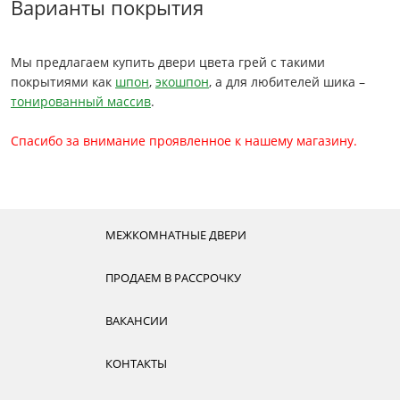
Варианты покрытия
Мы предлагаем купить двери цвета грей с такими
покрытиями как
шпон
,
экошпон
, а для любителей шика –
тонированный массив
.
Спасибо за внимание проявленное к нашему магазину.
МЕЖКОМНАТНЫЕ ДВЕРИ
ПРОДАЕМ В РАССРОЧКУ
ВАКАНСИИ
КОНТАКТЫ