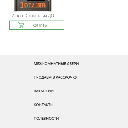
Albero
Стокгольм ДО
МЕЖКОМНАТНЫЕ ДВЕРИ
ПРОДАЕМ В РАССРОЧКУ
ВАКАНСИИ
КОНТАКТЫ
ПОЛЕЗНОСТИ