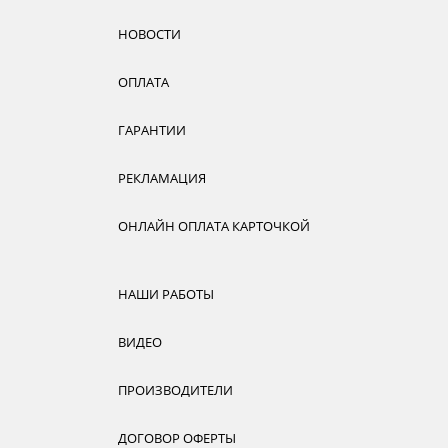
НОВОСТИ
ОПЛАТА
ГАРАНТИИ
РЕКЛАМАЦИЯ
ОНЛАЙН ОПЛАТА КАРТОЧКОЙ
НАШИ РАБОТЫ
ВИДЕО
ПРОИЗВОДИТЕЛИ
ДОГОВОР ОФЕРТЫ