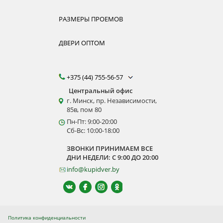
РАЗМЕРЫ ПРОЕМОВ
ДВЕРИ ОПТОМ
+375 (44) 755-56-57
Центральный офис
г. Минск, пр. Независимости,
85в, пом 80
Пн-Пт: 9:00-20:00
Сб-Вс: 10:00-18:00
ЗВОНКИ ПРИНИМАЕМ ВСЕ
ДНИ НЕДЕЛИ: С 9:00 ДО 20:00
info@kupidver.by
Политика конфиденциальности