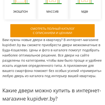
ЭКОШПОН
МАССИВ
МДФ
СМОТРЕТЬ ПОЛНЫЙ КАТАЛОГ
С ОПИСАНИЕМ И ЦЕНАМИ
Вам нужны новые двери в квартиру? В интернет-магазине
kupidver.by вы сможете приобрести двери межкомнатные в
Буда-Кошелево. Цены и фото в каталоге помогут подобрать
наиболее оптимальное решение. Все двери на сайте
разделены по категориям, чтобы вам было проще и удобнее
искать изделия определенного типа. А приложение для
вашего смартфона поможет без особых усилий «примерить»
любую дверь из каталога под интерьер вашей квартиры.
Какие двери можно купить в интернет-
магазине kupidver.by?