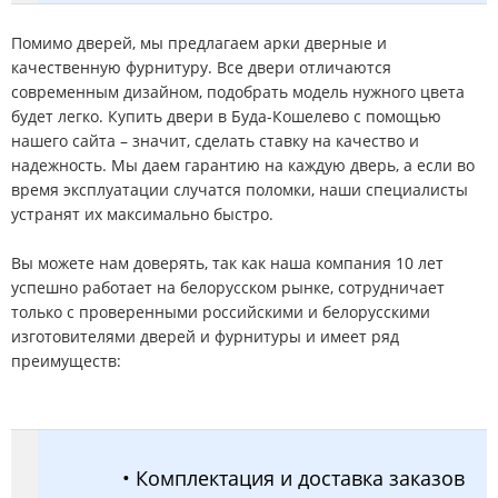
Помимо дверей, мы предлагаем арки дверные и
качественную фурнитуру. Все двери отличаются
современным дизайном, подобрать модель нужного цвета
будет легко. Купить двери в Буда-Кошелево с помощью
нашего сайта – значит, сделать ставку на качество и
надежность. Мы даем гарантию на каждую дверь, а если во
время эксплуатации случатся поломки, наши специалисты
устранят их максимально быстро.
Вы можете нам доверять, так как наша компания 10 лет
успешно работает на белорусском рынке, сотрудничает
только с проверенными российскими и белорусскими
изготовителями дверей и фурнитуры и имеет ряд
преимуществ:
• Комплектация и доставка заказов