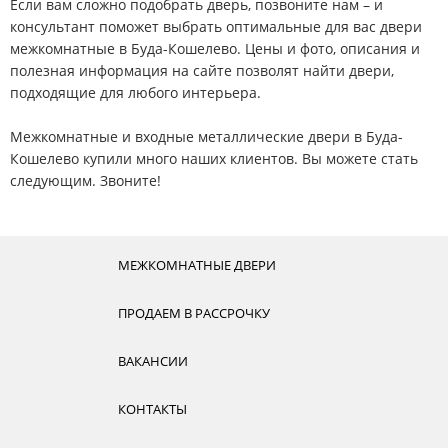
Если вам сложно подобрать дверь, позвоните нам – и
консультант поможет выбрать оптимальные для вас двери
межкомнатные в Буда-Кошелево. Цены и фото, описания и
полезная информация на сайте позволят найти двери,
подходящие для любого интерьера.
Межкомнатные и входные металлические двери в Буда-
Кошелево купили много наших клиентов. Вы можете стать
следующим. Звоните!
МЕЖКОМНАТНЫЕ ДВЕРИ
ПРОДАЕМ В РАССРОЧКУ
ВАКАНСИИ
КОНТАКТЫ