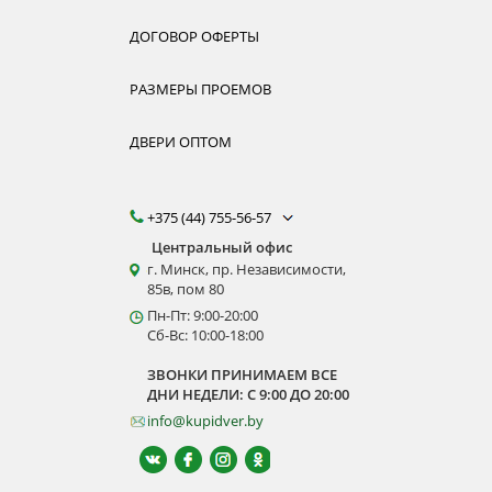
ДОГОВОР ОФЕРТЫ
РАЗМЕРЫ ПРОЕМОВ
ДВЕРИ ОПТОМ
+375 (44) 755-56-57
Центральный офис
г. Минск, пр. Независимости,
85в, пом 80
Пн-Пт: 9:00-20:00
Сб-Вс: 10:00-18:00
ЗВОНКИ ПРИНИМАЕМ ВСЕ
ДНИ НЕДЕЛИ: С 9:00 ДО 20:00
info@kupidver.by