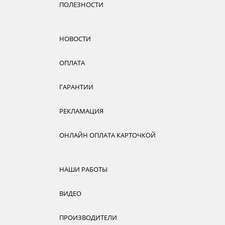
ПОЛЕЗНОСТИ
НОВОСТИ
ОПЛАТА
ГАРАНТИИ
РЕКЛАМАЦИЯ
ОНЛАЙН ОПЛАТА КАРТОЧКОЙ
НАШИ РАБОТЫ
ВИДЕО
ПРОИЗВОДИТЕЛИ