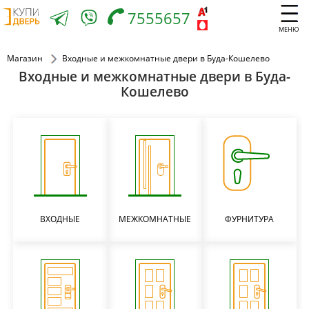
7555657
МЕНЮ
Магазин
Входные и межкомнатные двери в Буда-Кошелево
Входные и межкомнатные двери в Буда-
Кошелево
ВХОДНЫЕ
МЕЖКОМНАТНЫЕ
ФУРНИТУРА