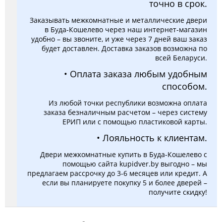
точно в срок.
Заказывать межкомнатные и металлические двери
в Буда-Кошелево через наш интернет-магазин
удобно – вы звоните, и уже через 7 дней ваш заказ
будет доставлен. Доставка заказов возможна по
всей Беларуси.
• Оплата заказа любым удобным
способом.
Из любой точки республики возможна оплата
заказа безналичным расчетом – через систему
ЕРИП или с помощью пластиковой карты.
• Лояльность к клиентам.
Двери межкомнатные купить в Буда-Кошелево с
помощью сайта kupidver.by выгодно – мы
предлагаем рассрочку до 3-6 месяцев или кредит. А
если вы планируете покупку 5 и более дверей –
получите скидку!