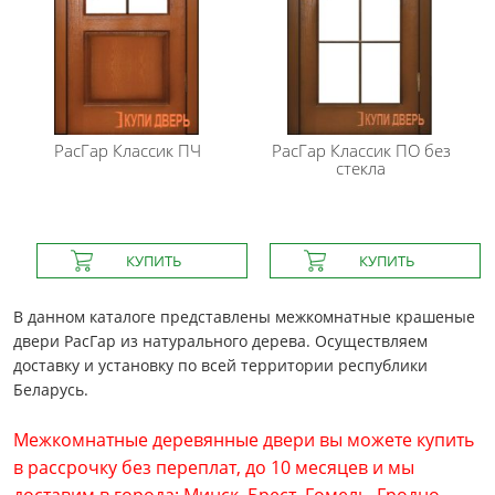
РасГар
Классик ПЧ
РасГар
Классик ПО без
стекла
В данном каталоге представлены межкомнатные крашеные
двери РасГар из натурального дерева. Осуществляем
доставку и установку по всей территории республики
Беларусь.
Межкомнатные деревянные двери вы можете купить
в рассрочку без переплат, до 10 месяцев и мы