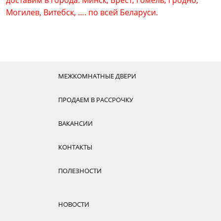
доставим в города: Минск, Брест, Гомель, Гродно,
Могилев, Витебск, …. по всей Беларуси.
МЕЖКОМНАТНЫЕ ДВЕРИ
ПРОДАЕМ В РАССРОЧКУ
ВАКАНСИИ
КОНТАКТЫ
ПОЛЕЗНОСТИ
НОВОСТИ