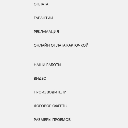
ОПЛАТА
ГАРАНТИИ
РЕКЛАМАЦИЯ
ОНЛАЙН ОПЛАТА КАРТОЧКОЙ
НАШИ РАБОТЫ
ВИДЕО
ПРОИЗВОДИТЕЛИ
ДОГОВОР ОФЕРТЫ
РАЗМЕРЫ ПРОЕМОВ