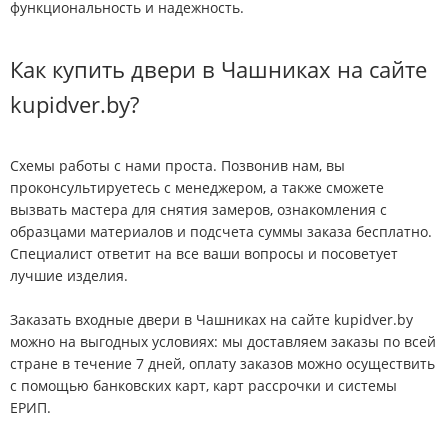
функциональность и надежность.
Как купить двери в Чашниках на сайте
kupidver.by?
Схемы работы с нами проста. Позвонив нам, вы
проконсультируетесь с менеджером, а также сможете
вызвать мастера для снятия замеров, ознакомления с
образцами материалов и подсчета суммы заказа бесплатно.
Специалист ответит на все ваши вопросы и посоветует
лучшие изделия.
Заказать входные двери в Чашниках на сайте kupidver.by
можно на выгодных условиях: мы доставляем заказы по всей
стране в течение 7 дней, оплату заказов можно осуществить
с помощью банковских карт, карт рассрочки и системы
ЕРИП.