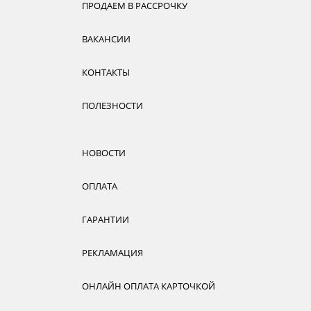
ПРОДАЕМ В РАССРОЧКУ
ВАКАНСИИ
КОНТАКТЫ
ПОЛЕЗНОСТИ
НОВОСТИ
ОПЛАТА
ГАРАНТИИ
РЕКЛАМАЦИЯ
ОНЛАЙН ОПЛАТА КАРТОЧКОЙ