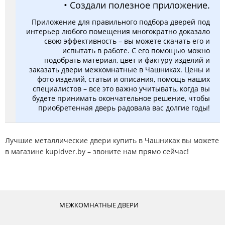
• Создали полезное приложение.
Приложение для правильного подбора дверей под
интерьер любого помещения многократно доказало
свою эффективность – вы можете скачать его и
испытать в работе. С его помощью можно
подобрать материал, цвет и фактуру изделий и
заказать двери межкомнатные в Чашниках. Цены и
фото изделий, статьи и описания, помощь наших
специалистов – все это важно учитывать, когда вы
будете принимать окончательное решение, чтобы
приобретенная дверь радовала вас долгие годы!
Лучшие металлические двери купить в Чашниках вы можете
в магазине kupidver.by – звоните нам прямо сейчас!
МЕЖКОМНАТНЫЕ ДВЕРИ