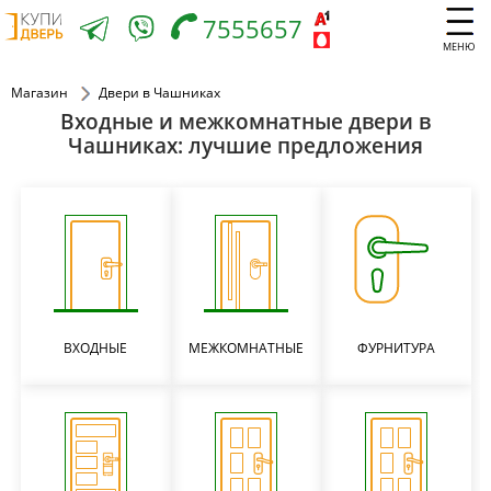
7555657
МЕНЮ
Магазин
Двери в Чашниках
Входные и межкомнатные двери в
Чашниках: лучшие предложения
ВХОДНЫЕ
МЕЖКОМНАТНЫЕ
ФУРНИТУРА