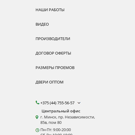
НАШИ РАБОТЫ
ВИДЕО
ПРОИЗВОДИТЕЛИ
ДОГОВОР ОФЕРТЫ
РАЗМЕРЫ ПРОЕМОВ
ДВЕРИ ОПТОМ
+375 (44) 755-56-57
Центральный офис
г. Минск, пр. Независимости,
85в, пом 80
Пн-Пт: 9:00-20:00