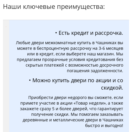
Наши ключевые преимущества:
• Есть кредит и рассрочка.
Любые двери межкомнатные купить в Чашниках вы
можете в беспроцентную рассрочку на 3-6 месяцев
или в кредит, если выберете наш магазин. Мы
предлагаем прозрачные условия кредитования без
скрытых платежей с возможностью досрочного
погашения задолженности.
• Можно купить двери по акции и со
скидкой.
Приобрести двери недорого вы сможете, если
примете участие в акции «Товар недели», а также
закажете сразу 5 и более дверей, что гарантирует
получение скидки. Мы помогаем заказывать
деревянные и металлические двери в Чашниках
быстро и выгодно!