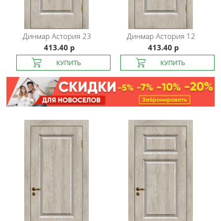
Динмар
Астория 23
Динмар
Астория 12
413.40 р
413.40 р