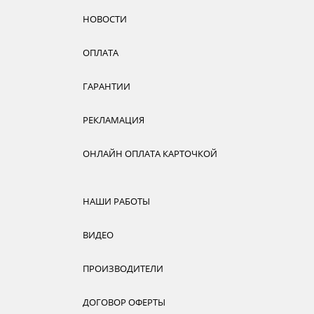
НОВОСТИ
ОПЛАТА
ГАРАНТИИ
РЕКЛАМАЦИЯ
ОНЛАЙН ОПЛАТА КАРТОЧКОЙ
НАШИ РАБОТЫ
ВИДЕО
ПРОИЗВОДИТЕЛИ
ДОГОВОР ОФЕРТЫ