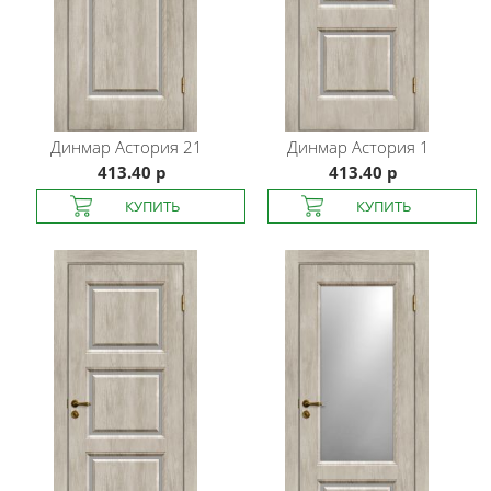
Динмар
Астория 21
Динмар
Астория 1
413.40 р
413.40 р