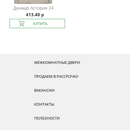
Динмар
Астория 24
413.40 р
МЕЖКОМНАТНЫЕ ДВЕРИ
ПРОДАЕМ В РАССРОЧКУ
ВАКАНСИИ
КОНТАКТЫ
ПОЛЕЗНОСТИ