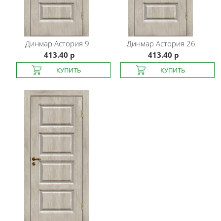
Динмар
Астория 9
Динмар
Астория 26
413.40 р
413.40 р