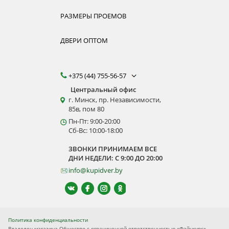
РАЗМЕРЫ ПРОЕМОВ
ДВЕРИ ОПТОМ
+375 (44) 755-56-57
Центральный офис
г. Минск, пр. Независимости,
85в, пом 80
Пн-Пт: 9:00-20:00
Сб-Вс: 10:00-18:00
ЗВОНКИ ПРИНИМАЕМ ВСЕ
ДНИ НЕДЕЛИ: С 9:00 ДО 20:00
info@kupidver.by
Политика конфиденциальности
Владелец магазина Общество с ограниченной ответственностью «Файнкурс»