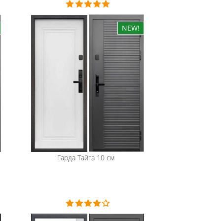
Гарда
Тайга 10 см