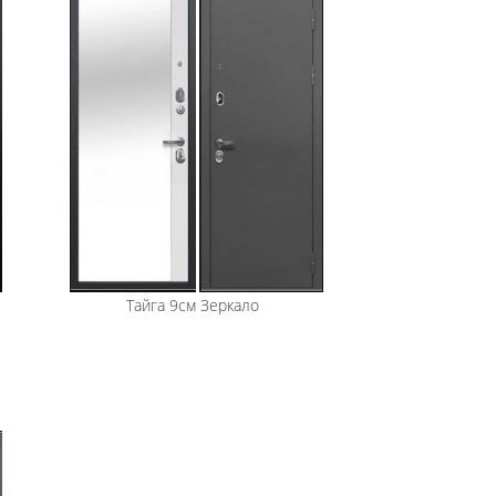
Тайга 9см Зеркало