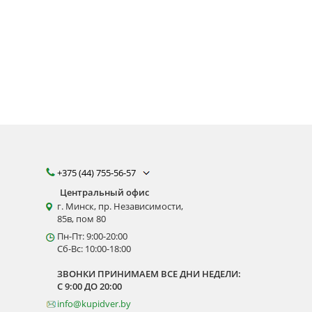
+375 (44) 755-56-57
Центральный офис
г. Минск, пр. Независимости,
85в, пом 80
Пн-Пт: 9:00-20:00
Сб-Вс: 10:00-18:00
ЗВОНКИ ПРИНИМАЕМ ВСЕ ДНИ НЕДЕЛИ:
С 9:00 ДО 20:00
info@kupidver.by