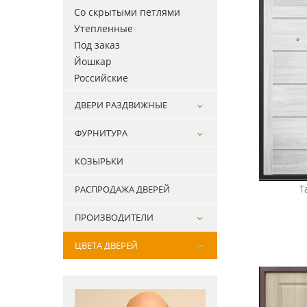
Со скрытыми петлями
Утепленные
Под заказ
Йошкар
Российские
ДВЕРИ РАЗДВИЖНЫЕ
ФУРНИТУРА
КОЗЫРЬКИ
Т
РАСПРОДАЖА ДВЕРЕЙ
ПРОИЗВОДИТЕЛИ
ЦВЕТА ДВЕРЕЙ