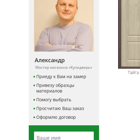
Александр
Мастер магазина «Купидверь»
Тайга
Приеду к Вам на замер
Привезу образцы
материалов
Помогу выбрать
Просчитаю Ваш заказ
Оформлю договор