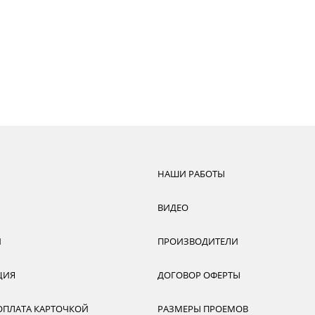
НАШИ РАБОТЫ
ВИДЕО
И
ПРОИЗВОДИТЕЛИ
ЦИЯ
ДОГОВОР ОФЕРТЫ
ОПЛАТА КАРТОЧКОЙ
РАЗМЕРЫ ПРОЕМОВ