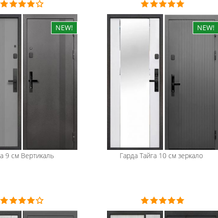
а 9 см Вертикаль
Гарда
Тайга 10 см зеркало