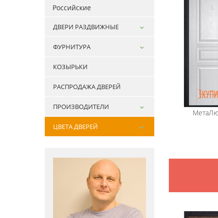
Российские
ДВЕРИ РАЗДВИЖНЫЕ
ФУРНИТУРА
КОЗЫРЬКИ
РАСПРОДАЖА ДВЕРЕЙ
ПРОИЗВОДИТЕЛИ
МетаЛю
ЦВЕТА ДВЕРЕЙ