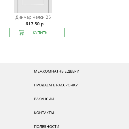
Динмар
Челси 25
617.50 р
МЕЖКОМНАТНЫЕ ДВЕРИ
ПРОДАЕМ В РАССРОЧКУ
ВАКАНСИИ
КОНТАКТЫ
ПОЛЕЗНОСТИ