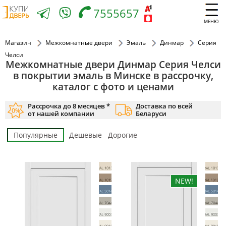
7555657
МЕНЮ
Магазин
Межкомнатные двери
Эмаль
Динмар
Серия
Челси
Межкомнатные двери Динмар Серия Челси
в покрытии эмаль в Минске в рассрочку,
каталог с фото и ценами
Рассрочка до 8 месяцев *
Доставка по всей
от нашей компании
Беларуси
Популярные
Дешевые
Дорогие