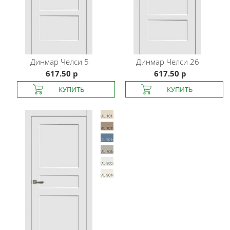
Динмар
Челси 5
Динмар
Челси 26
617.50 р
617.50 р