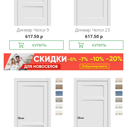
Динмар
Челси 9
Динмар
Челси 23
617.50 р
617.50 р