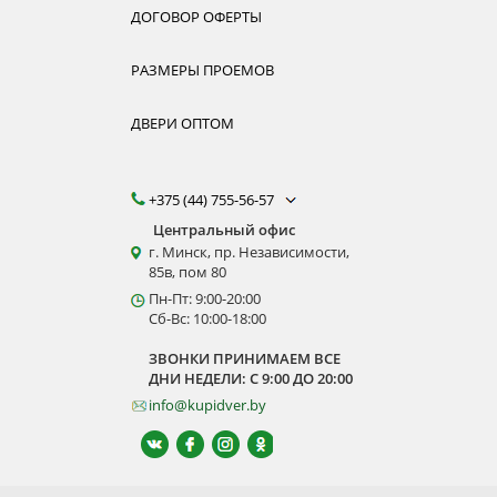
ДОГОВОР ОФЕРТЫ
РАЗМЕРЫ ПРОЕМОВ
ДВЕРИ ОПТОМ
+375 (44) 755-56-57
Центральный офис
г. Минск, пр. Независимости,
85в, пом 80
Пн-Пт: 9:00-20:00
Сб-Вс: 10:00-18:00
ЗВОНКИ ПРИНИМАЕМ ВСЕ
ДНИ НЕДЕЛИ: С 9:00 ДО 20:00
info@kupidver.by