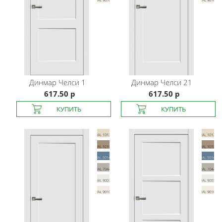
Динмар
Челси 1
Динмар
Челси 21
617.50 р
617.50 р