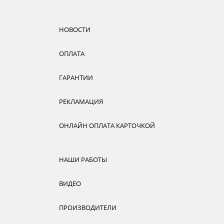
НОВОСТИ
ОПЛАТА
ГАРАНТИИ
РЕКЛАМАЦИЯ
ОНЛАЙН ОПЛАТА КАРТОЧКОЙ
НАШИ РАБОТЫ
ВИДЕО
ПРОИЗВОДИТЕЛИ