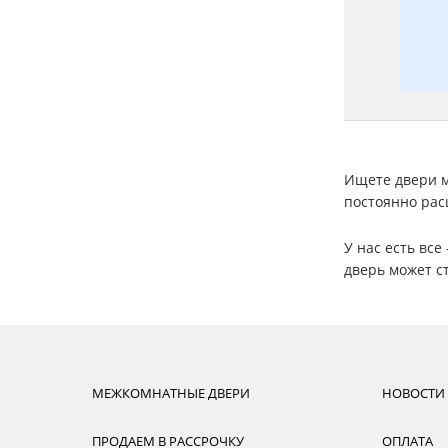
Ищете двери м
постоянно рас
У нас есть вс
дверь может с
МЕЖКОМНАТНЫЕ ДВЕРИ
НОВОСТИ
ПРОДАЕМ В РАССРОЧКУ
ОПЛАТА