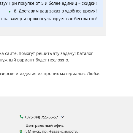
зу? При покупке от 5 и более единиц – скидки!
8. Доставим ваш заказ в удобное время!
т на замер и проконсультирует вас бесплатно!
 сайте, помогут решить эту задачу! Каталог
нужный вариант будет несложно.
зерске и изделия из прочих материалов. Любая
+375 (44) 755-56-57
Центральный офис
г. Минск, пр. Независимости,