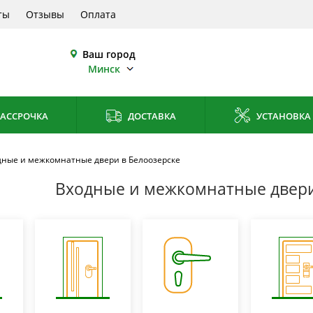
ты
Отзывы
Оплата
Ваш город
Минск
АССРОЧКА
ДОСТАВКА
УСТАНОВКА
дные и межкомнатные двери в Белоозерске
Входные и межкомнатные двери