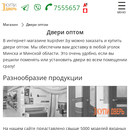
7555657
МЕНЮ
Магазин
Двери оптом
Двери оптом
В интернет-магазине kupidver.by можно заказать и купить
двери оптом. Мы обеспечим вам доставку в любой уголок
Минска и Минской области. Это очень удобно, если вы
решили поменять или установить двери во всем помещении
сразу!
Разнообразие продукции
На нашем сайте представлено свыше 5000 моделей входных