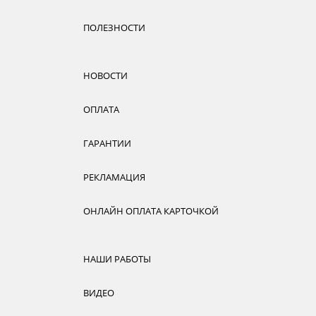
ПОЛЕЗНОСТИ
НОВОСТИ
ОПЛАТА
ГАРАНТИИ
РЕКЛАМАЦИЯ
ОНЛАЙН ОПЛАТА КАРТОЧКОЙ
НАШИ РАБОТЫ
ВИДЕО