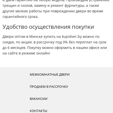
трещин и сколов, замену и ремонт фурнитуры, а также
другие мелкие работы при повреждении двери во время
гарантийного срока.
Удобство осуществления покупки
Двери оптом в Минске купить на kupidver.by можно по
скидке, по акции, в рассрочку под 0% без переплат на срок
до 6 месяцев. Покупку можно оформить в нашем офисе или
на сайте в режиме онлайн!
МЕЖКОМНАТНЫЕ ДВЕРИ
ПРОДАЕМ В РАССРОЧКУ
ВАКАНСИИ
КОНТАКТЫ