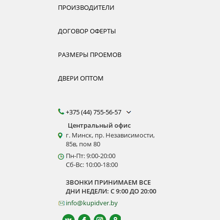
ПРОИЗВОДИТЕЛИ
ДОГОВОР ОФЕРТЫ
РАЗМЕРЫ ПРОЕМОВ
ДВЕРИ ОПТОМ
+375 (44) 755-56-57
Центральный офис
г. Минск, пр. Независимости,
85в, пом 80
Пн-Пт: 9:00-20:00
Сб-Вс: 10:00-18:00
ЗВОНКИ ПРИНИМАЕМ ВСЕ
ДНИ НЕДЕЛИ: С 9:00 ДО 20:00
info@kupidver.by