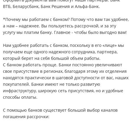
ВТБ, Беларусбанк, Банк Решения и Альфа-Банк.
*Почему мы работаем с банком? Потому что вам так удобнее,
а нам – надежнее. Вы пользуетесь рассрочкой, и за эту
услугу мы платим банку. Главное - чтобы было выгодно вам!
Нам удобнее работать с банком, поскольку в его «лице» мы
получаем еще одного надежного сотрудника, партнера,
который берет на себя большой объем работы.
С банком работать проще. Банки постоянно увеличивают
свое присутствие в регионах, благодаря этому их отделения
находятся практически в шаговой доступности от вас, наших
покупателей. Банки имеют не только развитую
инфраструктуру, широкую сеть присутствия, но и удобные
способы оплаты.
С помощью банков существует большой выбор каналов
погашения рассрочки: