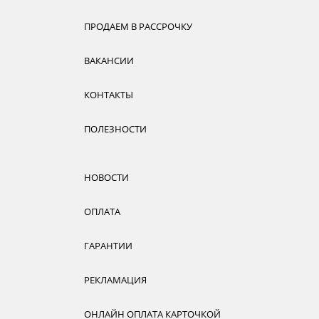
ПРОДАЕМ В РАССРОЧКУ
ВАКАНСИИ
КОНТАКТЫ
ПОЛЕЗНОСТИ
НОВОСТИ
ОПЛАТА
ГАРАНТИИ
РЕКЛАМАЦИЯ
ОНЛАЙН ОПЛАТА КАРТОЧКОЙ