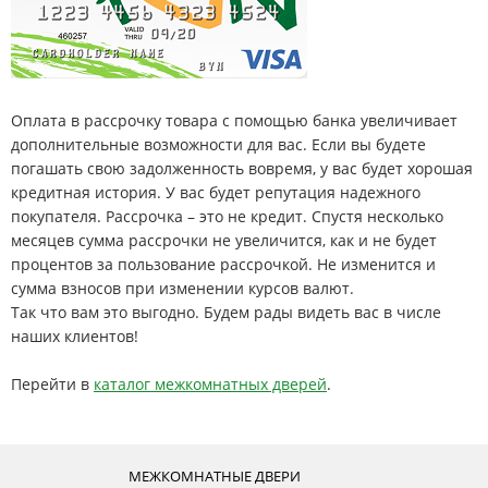
Оплата в рассрочку товара с помощью банка увеличивает
дополнительные возможности для вас. Если вы будете
погашать свою задолженность вовремя, у вас будет хорошая
кредитная история. У вас будет репутация надежного
покупателя. Рассрочка – это не кредит. Спустя несколько
месяцев сумма рассрочки не увеличится, как и не будет
процентов за пользование рассрочкой. Не изменится и
сумма взносов при изменении курсов валют.
Так что вам это выгодно. Будем рады видеть вас в числе
наших клиентов!
Перейти в
каталог межкомнатных дверей
.
МЕЖКОМНАТНЫЕ ДВЕРИ