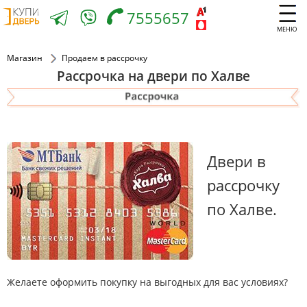
7555657
МЕНЮ
Магазин
Продаем в рассрочку
Рассрочка на двери по Халве
Двери в
рассрочку
по Халве.
Желаете оформить покупку на выгодных для вас условиях?