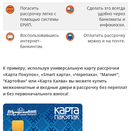
Погасить
Сделать это всегда
рассрочку легко с
удобно через
помощью системы
банкоматы и
ЕРИП.
инфокиоски.
Воспользовавшись
Оплатить рассрочку
интернет-
можно и на почте.
банкингом.
К примеру, используя универсальную карту рассрочки
«Карта Покупок», «Smart карта», «Черепаха», "Магнит",
"КартоФан" или «Карта Халва» вы можете купить
межкомнатные и входные двери в рассрочку без переплат
и без первоначального взноса!