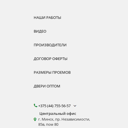
НАШИ РАБОТЫ
ВИДЕО
ПРОИЗВОДИТЕЛИ
ДОГОВОР ОФЕРТЫ
РАЗМЕРЫ ПРОЕМОВ
ДВЕРИ ОПТОМ
+375 (44) 755-56-57
Центральный офис
г. Минск, пр. Независимости,
85в, пом 80