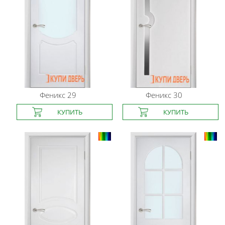
Феникс
29
Феникс
30