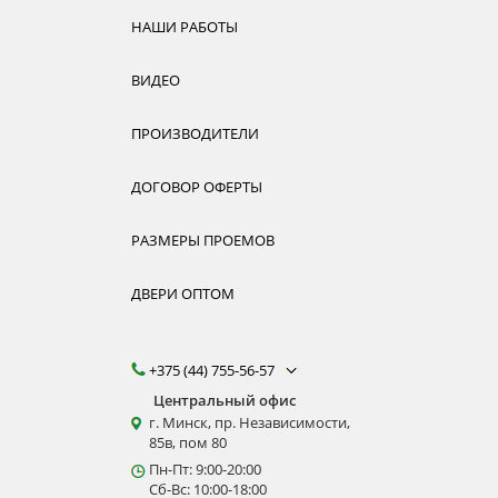
НАШИ РАБОТЫ
ВИДЕО
ПРОИЗВОДИТЕЛИ
ДОГОВОР ОФЕРТЫ
РАЗМЕРЫ ПРОЕМОВ
ДВЕРИ ОПТОМ
+375 (44) 755-56-57
Центральный офис
г. Минск, пр. Независимости,
85в, пом 80
Пн-Пт: 9:00-20:00
Сб-Вс: 10:00-18:00