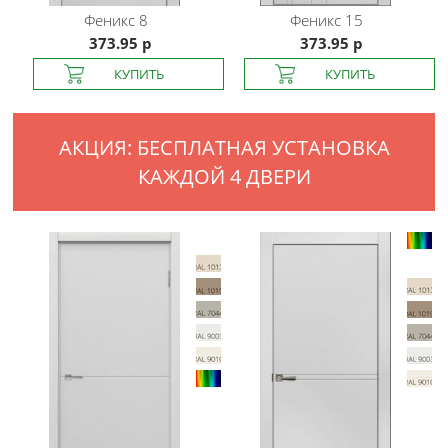
Феникс
8
Феникс
15
373.95 р
373.95 р
АКЦИЯ: БЕСПЛАТНАЯ УСТАНОВКА
КАЖДОЙ 4 ДВЕРИ