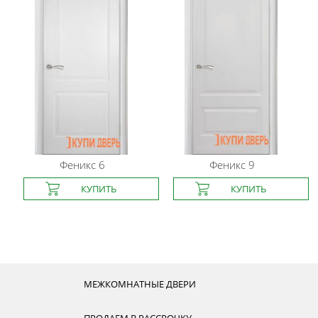
Феникс
6
Феникс
9
МЕЖКОМНАТНЫЕ ДВЕРИ