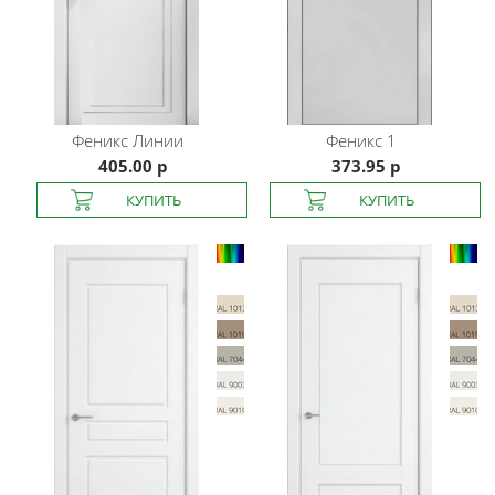
Феникс
Линии
Феникс
1
405.00 р
373.95 р