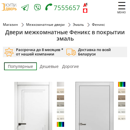
7555657
МЕНЮ
Магазин
Межкомнатные двери
Эмаль
Феникс
Двери межкомнатные Феникс в покрытии
эмаль
Рассрочка до 8 месяцев *
Доставка по всей
от нашей компании
Беларуси
Популярные
Дешевые
Дорогие