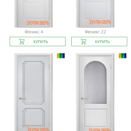
Феникс
4
Феникс
22