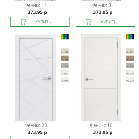
Феникс
11
Феникс
3
373.95 р
373.95 р
Феникс
20
Феникс
10
373.95 р
373.95 р