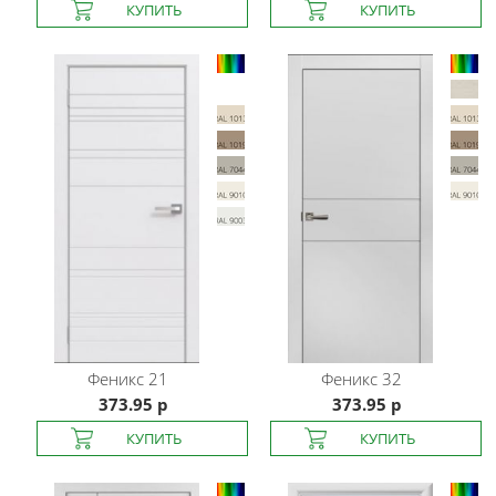
Феникс
21
Феникс
32
373.95 р
373.95 р