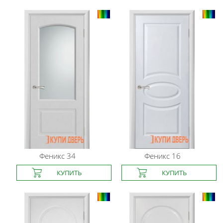
Феникс
34
Феникс
16