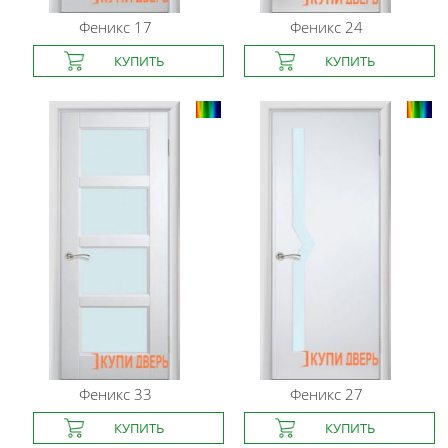
Феникс
17
Феникс
24
Феникс
33
Феникс
27