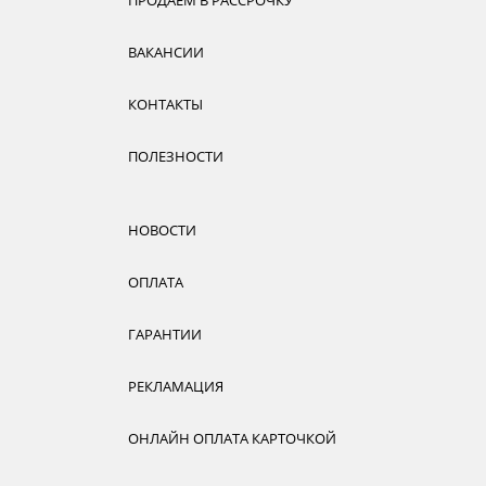
ПРОДАЕМ В РАССРОЧКУ
ВАКАНСИИ
КОНТАКТЫ
ПОЛЕЗНОСТИ
НОВОСТИ
ОПЛАТА
ГАРАНТИИ
РЕКЛАМАЦИЯ
ОНЛАЙН ОПЛАТА КАРТОЧКОЙ