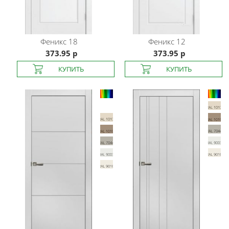
Феникс
18
Феникс
12
373.95 р
373.95 р