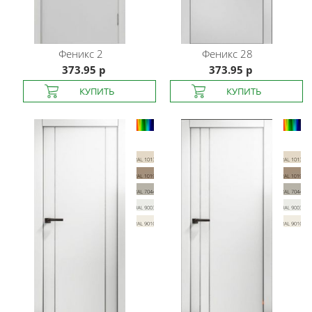
Феникс
2
Феникс
28
373.95 р
373.95 р