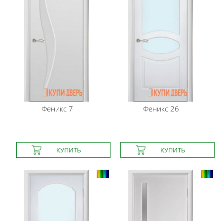
Феникс
7
Феникс
26