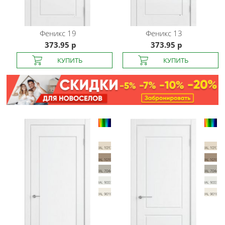
Феникс
19
Феникс
13
373.95 р
373.95 р