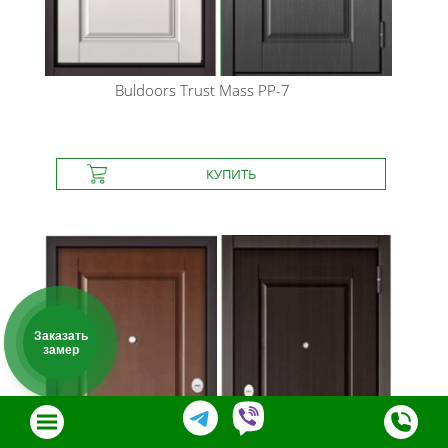
Buldoors
Trust Mass PP-7
Заказать
замер