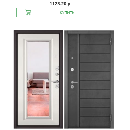
1123.20 р