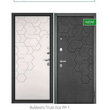
Buldoors
Trust Eco PP-1