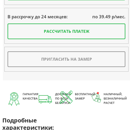
по 39.49 р/мес.
В рассрочку до 24 месяцев:
РАССЧИТАТЬ ПЛАТЕЖ
ПРИГЛАСИТЬ НА ЗАМЕР
ГАРАНТИЯ
ДОСТАВКА
БЕСПЛАТНЫЙ
НАЛИЧНЫЙ,
КАЧЕСТВА
ПО ВСЕЙ
ЗАМЕР
БЕЗНАЛИЧНЫЙ
БЕЛАРУСИ
РАСЧЕТ
Подробные
характеристики: