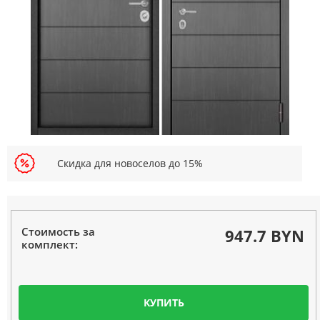
Скидка для новоселов до 15%
Стоимость за
947.7 BYN
комплект:
КУПИТЬ