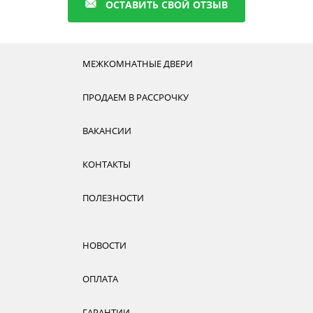
ОСТАВИТЬ СВОЙ ОТЗЫВ
МЕЖКОМНАТНЫЕ ДВЕРИ
ПРОДАЕМ В РАССРОЧКУ
ВАКАНСИИ
КОНТАКТЫ
ПОЛЕЗНОСТИ
НОВОСТИ
ОПЛАТА
ГАРАНТИИ