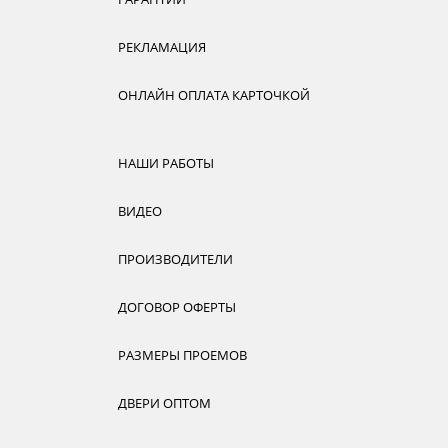
РЕКЛАМАЦИЯ
ОНЛАЙН ОПЛАТА КАРТОЧКОЙ
НАШИ РАБОТЫ
ВИДЕО
ПРОИЗВОДИТЕЛИ
ДОГОВОР ОФЕРТЫ
РАЗМЕРЫ ПРОЕМОВ
ДВЕРИ ОПТОМ