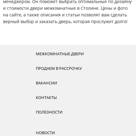
менеджером. Он поможет выбрать оптимальные по дизайну
и стоимости двери межкомнатные в Столине. Цены и фото
на сайте, а также описания и статьи позволят вам сделать
верный выбор и заказать дверь, которая прослужит долго!
МЕЖКОМНАТНЫЕ ДВЕРИ
ПРОДАЕМ В РАССРОЧКУ
ВАКАНСИИ
КОНТАКТЫ
ПОЛЕЗНОСТИ
НОВОСТИ