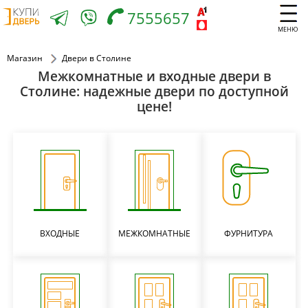
7555657
МЕНЮ
Магазин
Двери в Столине
Межкомнатные и входные двери в
Столине: надежные двери по доступной
цене!
ВХОДНЫЕ
МЕЖКОМНАТНЫЕ
ФУРНИТУРА