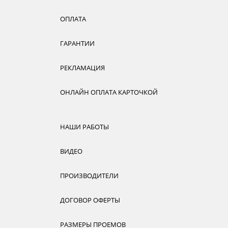
ОПЛАТА
ГАРАНТИИ
РЕКЛАМАЦИЯ
ОНЛАЙН ОПЛАТА КАРТОЧКОЙ
НАШИ РАБОТЫ
ВИДЕО
ПРОИЗВОДИТЕЛИ
ДОГОВОР ОФЕРТЫ
РАЗМЕРЫ ПРОЕМОВ