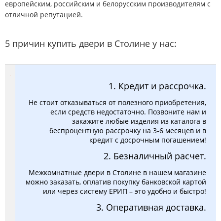
европейским, российским и белорусским производителям с
отличной репутацией.
5 причин купить двери в Столине у нас:
1. Кредит и рассрочка.
Не стоит отказываться от полезного приобретения,
если средств недостаточно. Позвоните нам и
закажите любые изделия из каталога в
беспроцентную рассрочку на 3-6 месяцев и в
кредит с досрочным погашением!
2. Безналичный расчет.
Межкомнатные двери в Столине в нашем магазине
можно заказать, оплатив покупку банковской картой
или через систему ЕРИП – это удобно и быстро!
3. Оперативная доставка.