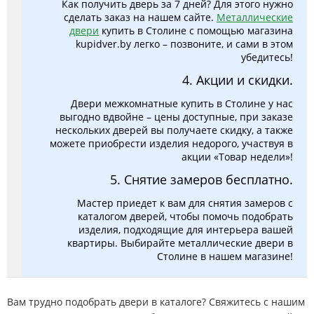
Как получить дверь за 7 дней? Для этого нужно
сделать заказ на нашем сайте.
Металлические
двери
купить в Столине с помощью магазина
kupidver.by легко – позвоните, и сами в этом
убедитесь!
4. Акции и скидки.
Двери межкомнатные купить в Столине у нас
выгодно вдвойне – цены доступные, при заказе
нескольких дверей вы получаете скидку, а также
можете приобрести изделия недорого, участвуя в
акции «Товар недели»!
5. Снятие замеров бесплатно.
Мастер приедет к вам для снятия замеров с
каталогом дверей, чтобы помочь подобрать
изделия, подходящие для интерьера вашей
квартиры. Выбирайте металлические двери в
Столине в нашем магазине!
Вам трудно подобрать двери в каталоге? Свяжитесь с нашим