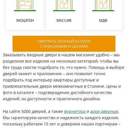
ЭКОШПОН
МАССИВ
МДФ
СМОТРЕТЬ ПОЛНЫЙ КАТАЛОГ
С ОПИСАНИЕМ И ЦЕНАМИ
Заказывать входные двери в нашем магазине удобно – мы
разделили все изделия на несколько категорий, чтобы вы
без труда смогли подобрать то, что нужно. Помощь в выборе
дверей окажет и приложение – оно позволит точно
подобрать под интерьер квартиры доступные и
привлекательные двери межкомнатные в Столине. Цены и
фото в каталоге – подтверждение достойного качества
изделий, их доступности и практичного дизайна.
На сайте 5000 дверей, а также
фурнитура
и
арки дверные
.
Мы гарантируем качество и надежность каждого изделия,
поскольку работаем 10 лет и доверяем наших партнерам –