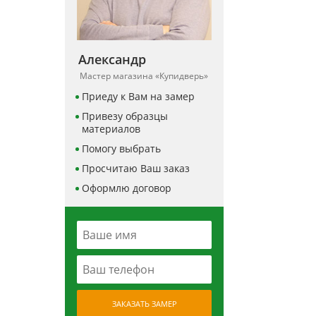
Александр
Мастер магазина «Купидверь»
Приеду к Вам на замер
Привезу образцы
материалов
Помогу выбрать
Просчитаю Ваш заказ
Оформлю договор
ЗАКАЗАТЬ ЗАМЕР