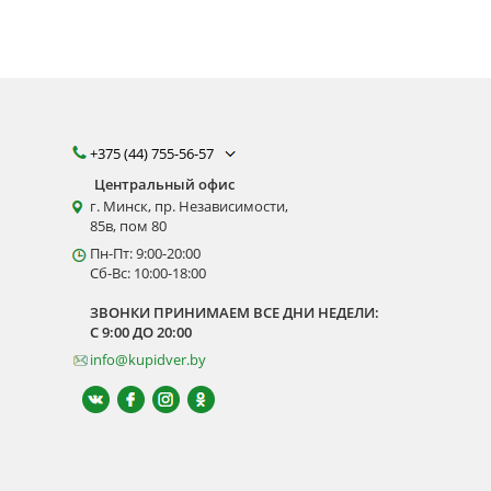
+375 (44) 755-56-57
Центральный офис
г. Минск, пр. Независимости,
85в, пом 80
Пн-Пт: 9:00-20:00
Сб-Вс: 10:00-18:00
ЗВОНКИ ПРИНИМАЕМ ВСЕ ДНИ НЕДЕЛИ:
С 9:00 ДО 20:00
info@kupidver.by