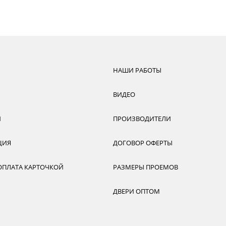
НАШИ РАБОТЫ
ВИДЕО
И
ПРОИЗВОДИТЕЛИ
ЦИЯ
ДОГОВОР ОФЕРТЫ
ОПЛАТА КАРТОЧКОЙ
РАЗМЕРЫ ПРОЕМОВ
ДВЕРИ ОПТОМ