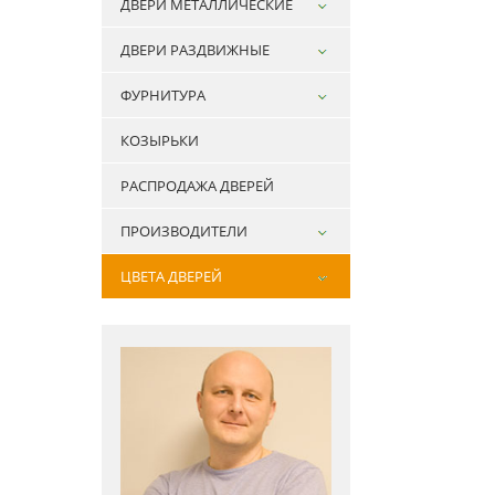
ДВЕРИ МЕТАЛЛИЧЕСКИЕ
ДВЕРИ РАЗДВИЖНЫЕ
ФУРНИТУРА
КОЗЫРЬКИ
РАСПРОДАЖА ДВЕРЕЙ
ПРОИЗВОДИТЕЛИ
ЦВЕТА ДВЕРЕЙ