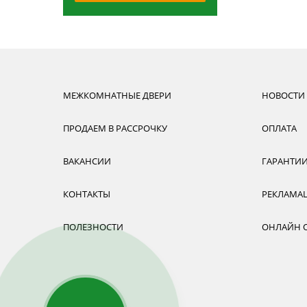
МЕЖКОМНАТНЫЕ ДВЕРИ
НОВОСТИ
ПРОДАЕМ В РАССРОЧКУ
ОПЛАТА
ВАКАНСИИ
ГАРАНТИ
КОНТАКТЫ
РЕКЛАМА
ПОЛЕЗНОСТИ
ОНЛАЙН 