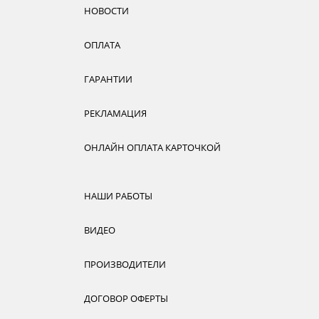
НОВОСТИ
ОПЛАТА
ГАРАНТИИ
РЕКЛАМАЦИЯ
ОНЛАЙН ОПЛАТА КАРТОЧКОЙ
НАШИ РАБОТЫ
ВИДЕО
ПРОИЗВОДИТЕЛИ
ДОГОВОР ОФЕРТЫ