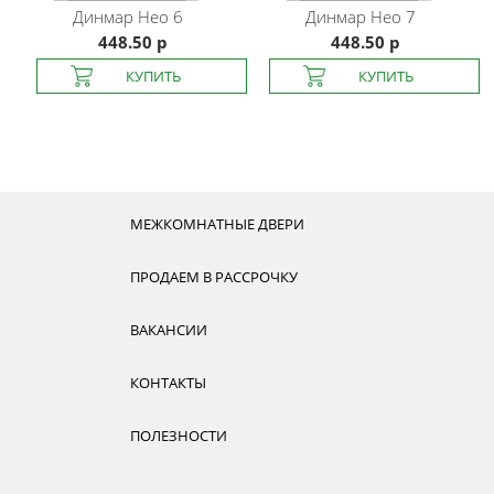
Динмар
Нео 6
Динмар
Нео 7
448.50 р
448.50 р
МЕЖКОМНАТНЫЕ ДВЕРИ
ПРОДАЕМ В РАССРОЧКУ
ВАКАНСИИ
КОНТАКТЫ
ПОЛЕЗНОСТИ