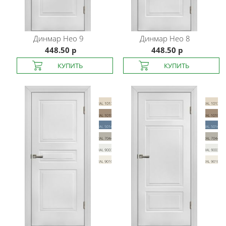
Динмар
Нео 9
Динмар
Нео 8
448.50 р
448.50 р