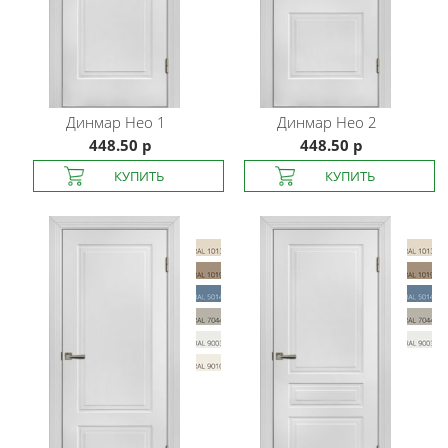
Динмар
Нео 1
Динмар
Нео 2
448.50 р
448.50 р