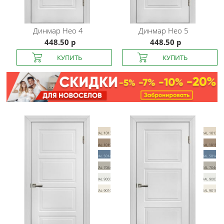
Динмар
Нео 4
Динмар
Нео 5
448.50 р
448.50 р