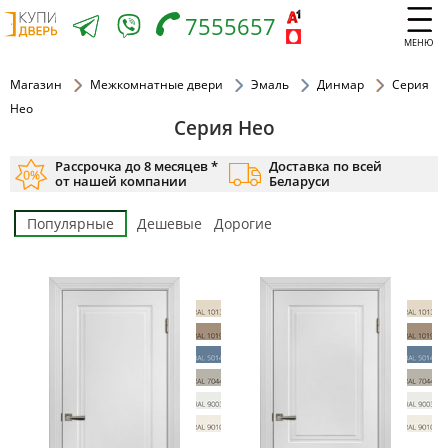
7555657
МЕНЮ
Магазин
Межкомнатные двери
Эмаль
Динмар
Серия
Нео
Серия Нео
Рассрочка до 8 месяцев *
Доставка по всей
от нашей компании
Беларуси
Популярные
Дешевые
Дорогие