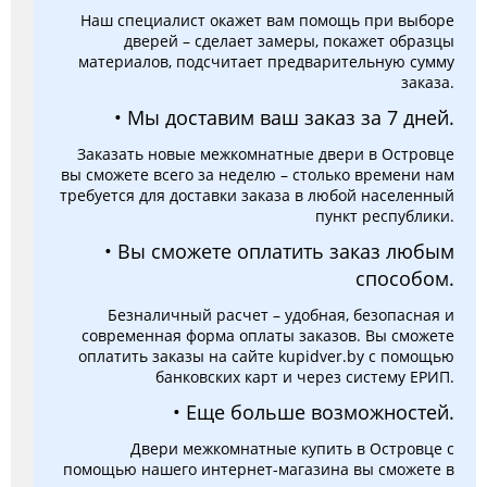
Наш специалист окажет вам помощь при выборе
дверей – сделает замеры, покажет образцы
материалов, подсчитает предварительную сумму
заказа.
• Мы доставим ваш заказ за 7 дней.
Заказать новые межкомнатные двери в Островце
вы сможете всего за неделю – столько времени нам
требуется для доставки заказа в любой населенный
пункт республики.
• Вы сможете оплатить заказ любым
способом.
Безналичный расчет – удобная, безопасная и
современная форма оплаты заказов. Вы сможете
оплатить заказы на сайте kupidver.by с помощью
банковских карт и через систему ЕРИП.
• Еще больше возможностей.
Двери межкомнатные купить в Островце с
помощью нашего интернет-магазина вы сможете в