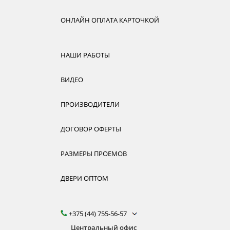
ОНЛАЙН ОПЛАТА КАРТОЧКОЙ
НАШИ РАБОТЫ
ВИДЕО
ПРОИЗВОДИТЕЛИ
ДОГОВОР ОФЕРТЫ
РАЗМЕРЫ ПРОЕМОВ
ДВЕРИ ОПТОМ
+375 (44) 755-56-57
Центральный офис