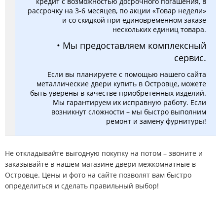
кредит с возможностью досрочного погашения, в
рассрочку на 3-6 месяцев, по акции «Товар недели»
и со скидкой при единовременном заказе
нескольких единиц товара.
• Мы предоставляем комплексный
сервис.
Если вы планируете с помощью нашего сайта
металлические двери купить в Островце, можете
быть уверены в качестве приобретенных изделий.
Мы гарантируем их исправную работу. Если
возникнут сложности – мы быстро выполним
ремонт и замену фурнитуры!
Не откладывайте выгодную покупку на потом – звоните и
заказывайте в нашем магазине двери межкомнатные в
Островце. Цены и фото на сайте позволят вам быстро
определиться и сделать правильный выбор!