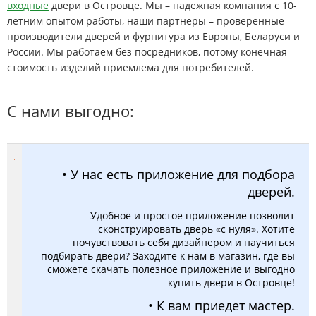
входные
двери в Островце. Мы – надежная компания с 10-
летним опытом работы, наши партнеры – проверенные
производители дверей и фурнитура из Европы, Беларуси и
России. Мы работаем без посредников, потому конечная
стоимость изделий приемлема для потребителей.
С нами выгодно:
• У нас есть приложение для подбора
дверей.
Удобное и простое приложение позволит
сконструировать дверь «с нуля». Хотите
почувствовать себя дизайнером и научиться
подбирать двери? Заходите к нам в магазин, где вы
сможете скачать полезное приложение и выгодно
купить двери в Островце!
• К вам приедет мастер.