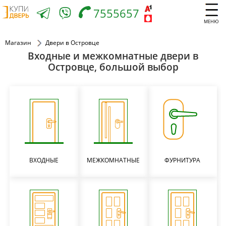
7555657
МЕНЮ
Магазин
Двери в Островце
Входные и межкомнатные двери в
Островце, большой выбор
ВХОДНЫЕ
МЕЖКОМНАТНЫЕ
ФУРНИТУРА