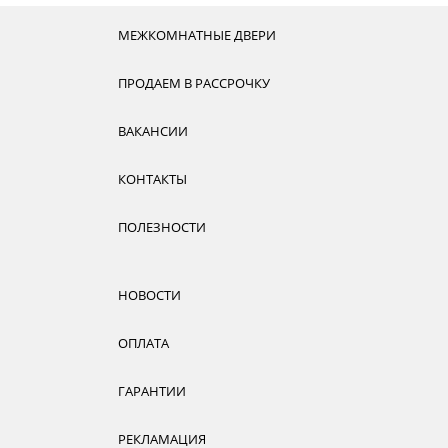
МЕЖКОМНАТНЫЕ ДВЕРИ
ПРОДАЕМ В РАССРОЧКУ
ВАКАНСИИ
КОНТАКТЫ
ПОЛЕЗНОСТИ
НОВОСТИ
ОПЛАТА
ГАРАНТИИ
РЕКЛАМАЦИЯ