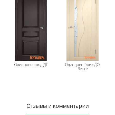
Одинцово
этюд ДГ
Одинцово
бриз ДО,
Венге
Отзывы и комментарии