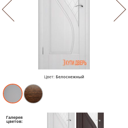
Цвет:
Белоснежный