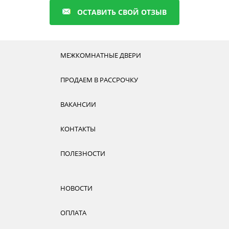
ОСТАВИТЬ СВОЙ ОТЗЫВ
МЕЖКОМНАТНЫЕ ДВЕРИ
ПРОДАЕМ В РАССРОЧКУ
ВАКАНСИИ
КОНТАКТЫ
ПОЛЕЗНОСТИ
НОВОСТИ
ОПЛАТА