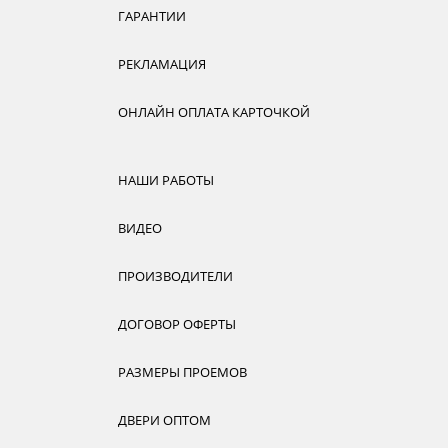
ГАРАНТИИ
РЕКЛАМАЦИЯ
ОНЛАЙН ОПЛАТА КАРТОЧКОЙ
НАШИ РАБОТЫ
ВИДЕО
ПРОИЗВОДИТЕЛИ
ДОГОВОР ОФЕРТЫ
РАЗМЕРЫ ПРОЕМОВ
ДВЕРИ ОПТОМ