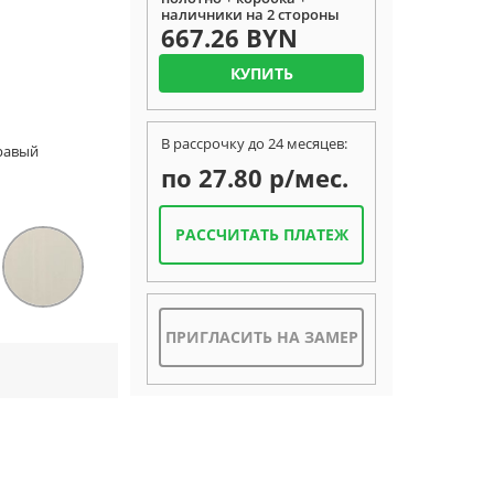
наличники на 2 стороны
667.26 BYN
КУПИТЬ
В рассрочку до 24 месяцев:
Правый
по 27.80 р/мес.
РАССЧИТАТЬ ПЛАТЕЖ
ПРИГЛАСИТЬ НА ЗАМЕР