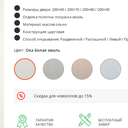
Размеры двери: 200×60 / 200×70 / 200×80 / 200×90
Отделка полотна: покраска эмаль
Материал: массив ольхи
Конструкция: царговая
Способ открывания: Раздвижной / Распашной / Левый / 
Цвет:
Ока Белая эмаль
Скидка для новоселов до 15%
ГАРАНТИЯ
БЕСПЛАТНЫЙ
КАЧЕСТВА
ЗАМЕР