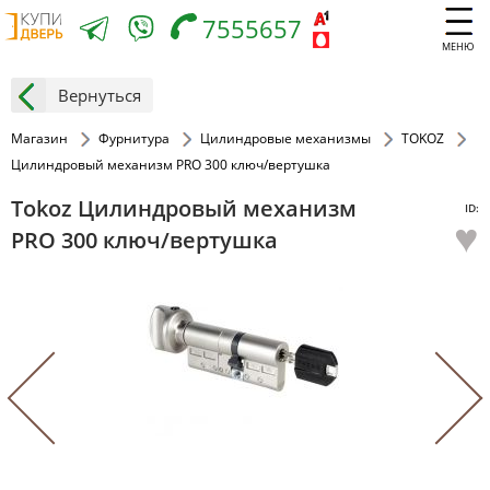
7555657
МЕНЮ
Вернуться
Магазин
Фурнитура
Цилиндровые механизмы
TOKOZ
Цилиндровый механизм PRO 300 ключ/вертушка
Tokoz Цилиндровый механизм
ID:
♥
PRO 300 ключ/вертушка