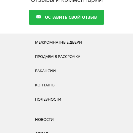
ОСТАВИТЬ СВОЙ ОТЗЫВ
МЕЖКОМНАТНЫЕ ДВЕРИ
ПРОДАЕМ В РАССРОЧКУ
ВАКАНСИИ
КОНТАКТЫ
ПОЛЕЗНОСТИ
НОВОСТИ