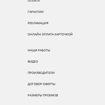
ОПЛАТА
ГАРАНТИИ
РЕКЛАМАЦИЯ
ОНЛАЙН ОПЛАТА КАРТОЧКОЙ
НАШИ РАБОТЫ
ВИДЕО
ПРОИЗВОДИТЕЛИ
ДОГОВОР ОФЕРТЫ
РАЗМЕРЫ ПРОЕМОВ