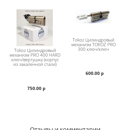
Tokoz
Цилиндровый
механизм TOKOZ PRO
300 ключ/ключ
Tokoz
Цилиндровый
механизм PRO 400 HARD
ключ/вертушка (корпус
из закаленной стали)
600.00 р
750.00 р
Отзывы и комментарии