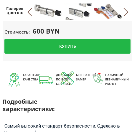
600 BYN
Стоимость:
КУПИТЬ
ГАРАНТИЯ
ДОСТАВКА
БЕСПЛАТНЫЙ
НАЛИЧНЫЙ,
КАЧЕСТВА
ПО ВСЕЙ
ЗАМЕР
БЕЗНАЛИЧНЫЙ
БЕЛАРУСИ
РАСЧЕТ
Подробные
характеристики:
Самый высокий стандарт безопасности.
Сделано в