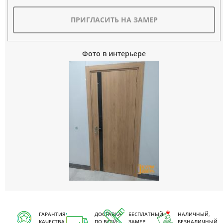
ПРИГЛАСИТЬ НА ЗАМЕР
Фото в интерьере
ГАРАНТИЯ
ДОСТАВКА
БЕСПЛАТНЫЙ
НАЛИЧНЫЙ,
КАЧЕСТВА
ПО ВСЕЙ
ЗАМЕР
БЕЗНАЛИЧНЫЙ