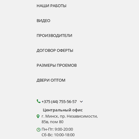
НАШИ РАБОТЫ
ВИДЕО
ПРОИЗВОДИТЕЛИ
ДОГОВОР ОФЕРТЫ
РАЗМЕРЫ ПРОЕМОВ
ДВЕРИ ОПТОМ
+375 (44) 755-56-57
Центральный офис
г. Минск, пр. Независимости,
85в, пом 80
Пн-Пт: 9:00-20:00
Сб-Вс: 10:00-18:00