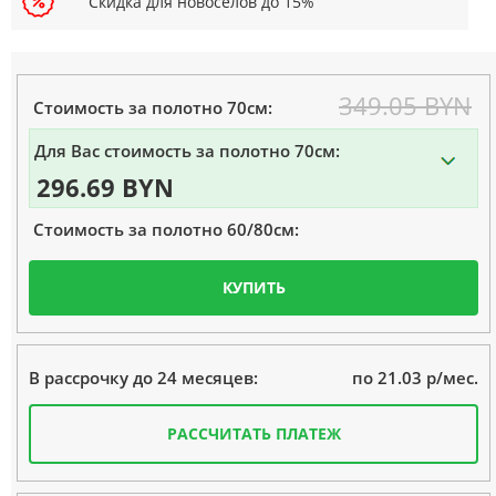
Скидка для новоселов до 15%
349.05 BYN
Стоимость за полотно 70см:
Для Вас стоимость за полотно 70см:
296.69 BYN
Стоимость за полотно 60/80см:
КУПИТЬ
по 21.03 р/мес.
В рассрочку до 24 месяцев:
РАССЧИТАТЬ ПЛАТЕЖ