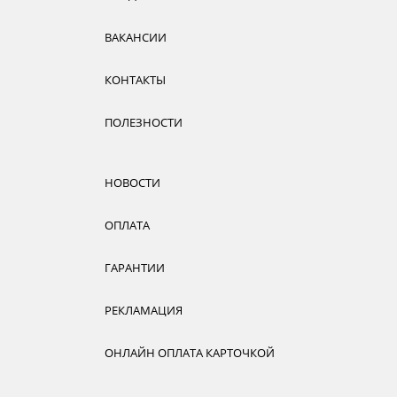
ВАКАНСИИ
КОНТАКТЫ
ПОЛЕЗНОСТИ
НОВОСТИ
ОПЛАТА
ГАРАНТИИ
РЕКЛАМАЦИЯ
ОНЛАЙН ОПЛАТА КАРТОЧКОЙ