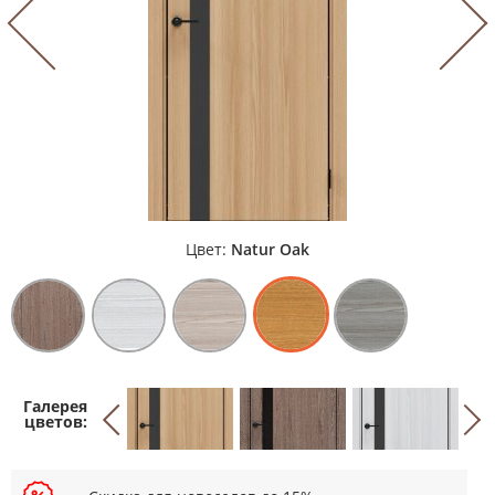
Цвет:
Natur Oak