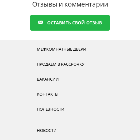
Отзывы и комментарии
ОСТАВИТЬ СВОЙ ОТЗЫВ
МЕЖКОМНАТНЫЕ ДВЕРИ
ПРОДАЕМ В РАССРОЧКУ
ВАКАНСИИ
КОНТАКТЫ
ПОЛЕЗНОСТИ
НОВОСТИ