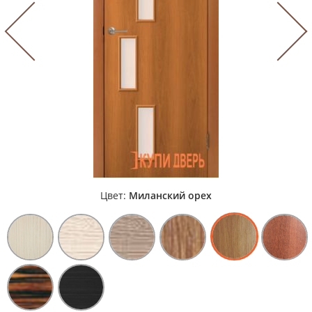
Цвет:
Миланский орех