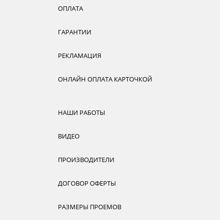
ОПЛАТА
ГАРАНТИИ
РЕКЛАМАЦИЯ
ОНЛАЙН ОПЛАТА КАРТОЧКОЙ
НАШИ РАБОТЫ
ВИДЕО
ПРОИЗВОДИТЕЛИ
ДОГОВОР ОФЕРТЫ
РАЗМЕРЫ ПРОЕМОВ