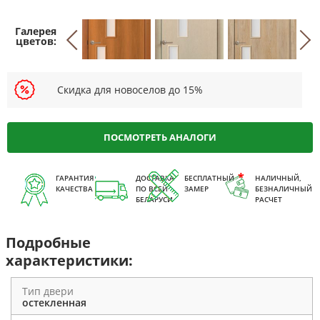
Скидка для новоселов до 15%
ПОСМОТРЕТЬ АНАЛОГИ
ГАРАНТИЯ
ДОСТАВКА
БЕСПЛАТНЫЙ
НАЛИЧНЫЙ,
КАЧЕСТВА
ПО ВСЕЙ
ЗАМЕР
БЕЗНАЛИЧНЫЙ
БЕЛАРУСИ
РАСЧЕТ
Подробные
характеристики:
Тип двери
остекленная