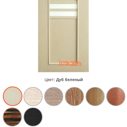
Цвет:
Дуб беленый