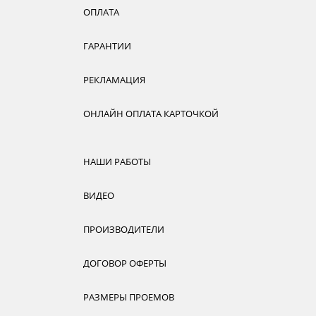
ОПЛАТА
ГАРАНТИИ
РЕКЛАМАЦИЯ
ОНЛАЙН ОПЛАТА КАРТОЧКОЙ
НАШИ РАБОТЫ
ВИДЕО
ПРОИЗВОДИТЕЛИ
ДОГОВОР ОФЕРТЫ
РАЗМЕРЫ ПРОЕМОВ