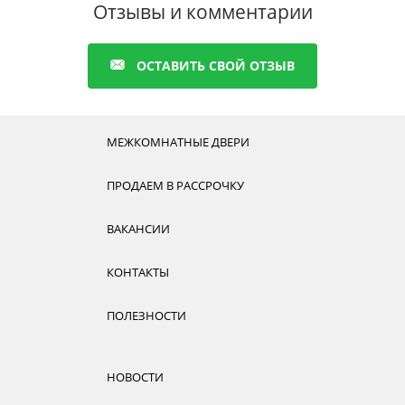
Отзывы и комментарии
ОСТАВИТЬ СВОЙ ОТЗЫВ
МЕЖКОМНАТНЫЕ ДВЕРИ
ПРОДАЕМ В РАССРОЧКУ
ВАКАНСИИ
КОНТАКТЫ
ПОЛЕЗНОСТИ
НОВОСТИ