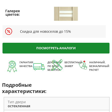
Скидка для новоселов до 15%
ПОСМОТРЕТЬ АНАЛОГИ
ГАРАНТИЯ
ДОСТАВКА
БЕСПЛАТНЫЙ
НАЛИЧНЫЙ,
КАЧЕСТВА
ПО ВСЕЙ
ЗАМЕР
БЕЗНАЛИЧНЫЙ
БЕЛАРУСИ
РАСЧЕТ
Подробные
характеристики:
Тип двери
остекленная